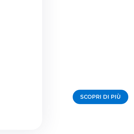
SCOPRI DI PIÙ