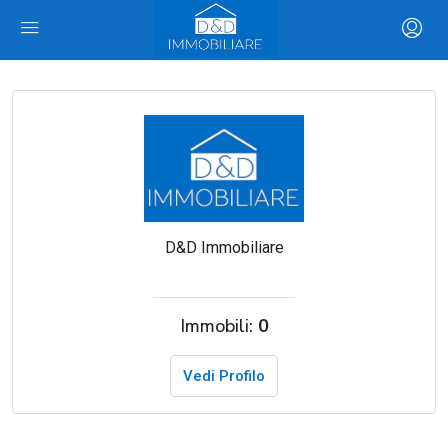
D&D Immobiliare
Immobili:
0
Vedi Profilo