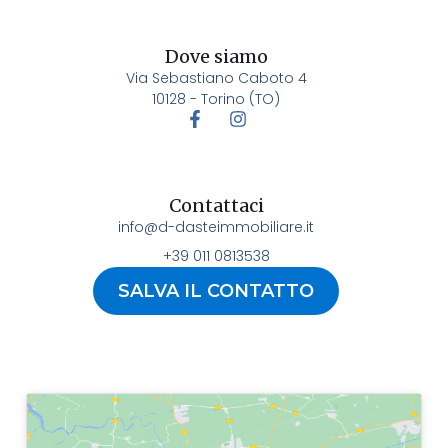
Dove siamo
Via Sebastiano Caboto 4
10128 - Torino (TO)
Contattaci
info@d-dasteimmobiliare.it
+39 011 0813538
SALVA IL CONTATTO