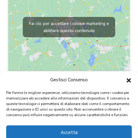
Fai clic per accettare i cookie marketing e
abilitare questo contenuto
Gestisci Consenso
Per fornire le migliori esperienze, utilizziamo tecnologie come i cookie per
memorizzare e/o accedere alle informazioni del dispositivo. Il consenso a
queste tecnologie ci permetterà di elaborare dati come il comportamento
di navigazione o ID unici su questo sito. Non acconsentire o ritirare il
consenso può influire negativamente su alcune caratteristiche e funzioni.
Accetta
Copyright 2024