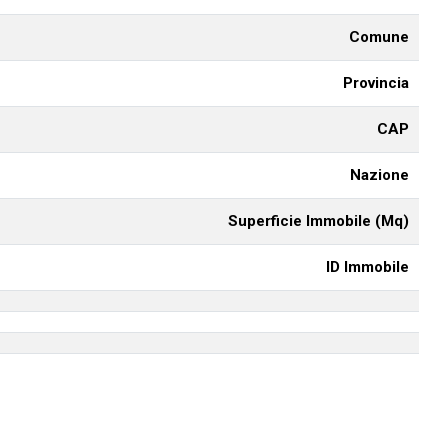
Comune
Provincia
CAP
Nazione
Superficie Immobile (Mq)
ID Immobile