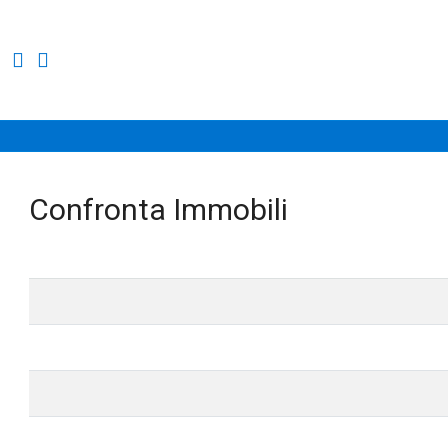
Confronta Immobili