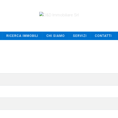
RICERCA IMMOBILI
CHI SIAMO
SERVIZI
CONTATTI