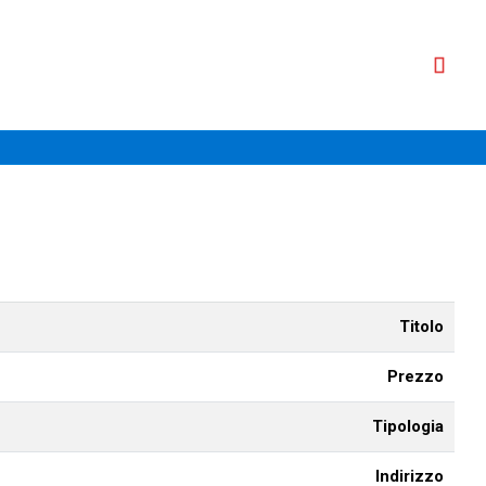
Titolo
Prezzo
Tipologia
Indirizzo