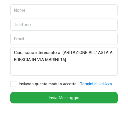
Inviando questo modulo accetto i
Termini di Utilizzo
Invia Messaggio