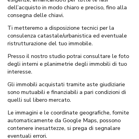
dell’acquisto in modo chiaro e preciso, fino alla
consegna delle chiavi.
Ti metteremo a disposizione tecnici per la
consulenza catastale/urbanistica ed eventuale
ristrutturazione del tuo immobile.
Presso il nostro studio potrai consultare le foto
degli interni e planimetrie degli immobili di tuo
interesse.
Gli immobili acquistati tramite aste giudiziarie
sono mutuabili e finanziabili a pari condizioni di
quelli sul libero mercato.
Le immagini e le coordinate geografiche, fornite
automaticamente da Google Maps, possono
contenere inesattezze, si prega di segnalare
eventuali errori.