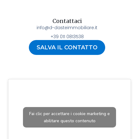
Contattaci
info@d-dasteimmobiliare.it
+39 011 0813538
SALVA IL CONTATTO
Fai clic per accettare i cookie marketing e
abilitare questo contenuto