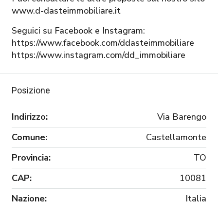
www.d-dasteimmobiliare.it
Seguici su Facebook e Instagram:
https://www.facebook.com/ddasteimmobiliare
https://www.instagram.com/dd_immobiliare
Posizione
Indirizzo:
Via Barengo
Comune:
Castellamonte
Provincia:
TO
CAP:
10081
Nazione:
Italia