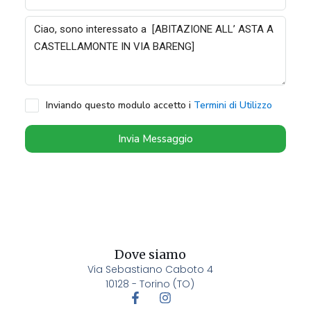
Inviando questo modulo accetto i
Termini di Utilizzo
Invia Messaggio
Dove siamo
Via Sebastiano Caboto 4
10128 - Torino (TO)