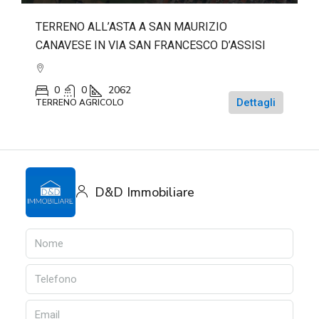
TERRENO ALL’ASTA A SAN MAURIZIO
CANAVESE IN VIA SAN FRANCESCO D’ASSISI
0
0
2062
Dettagli
TERRENO AGRICOLO
D&D Immobiliare