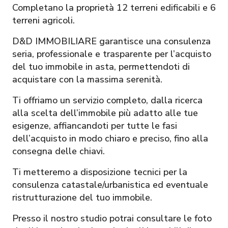
Completano la proprietà 12 terreni edificabili e 6
terreni agricoli.
D&D IMMOBILIARE garantisce una consulenza
seria, professionale e trasparente per l’acquisto
del tuo immobile in asta, permettendoti di
acquistare con la massima serenità.
Ti offriamo un servizio completo, dalla ricerca
alla scelta dell’immobile più adatto alle tue
esigenze, affiancandoti per tutte le fasi
dell’acquisto in modo chiaro e preciso, fino alla
consegna delle chiavi.
Ti metteremo a disposizione tecnici per la
consulenza catastale/urbanistica ed eventuale
ristrutturazione del tuo immobile.
Presso il nostro studio potrai consultare le foto