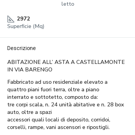
letto
2972
Superficie (Mq)
Descrizione
ABITAZIONE ALL’ ASTA A CASTELLAMONTE
IN VIA BARENGO
Fabbricato ad uso residenziale elevato a
quattro piani fuori terra, oltre a piano
interrato e sottotetto, composto da:
tre corpi scala, n. 24 unità abitative e n. 28 box
auto, oltre a spazi
accessori quali locali di deposito, corridoi,
corselli, rampe, vani ascensori e ripostigli.