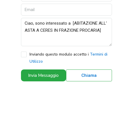
Inviando questo modulo accetto i
Termini di
Utilizzo
Invia Messaggio
Chiama