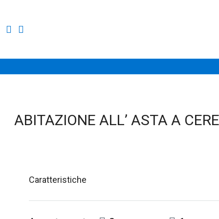
ABITAZIONE ALL’ ASTA A CER
Caratteristiche