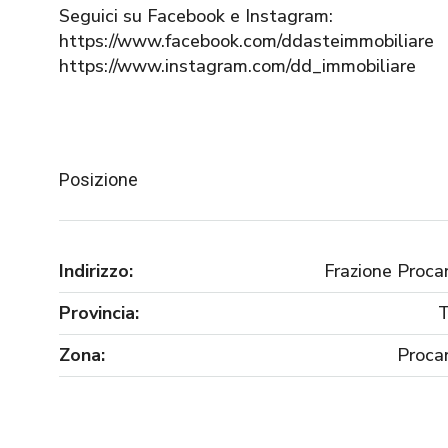
Seguici su Facebook e Instagram:
https://www.facebook.com/ddasteimmobiliare
https://www.instagram.com/dd_immobiliare
Posizione
Indirizzo:
Frazione Procar
Provincia:
Zona:
Procar