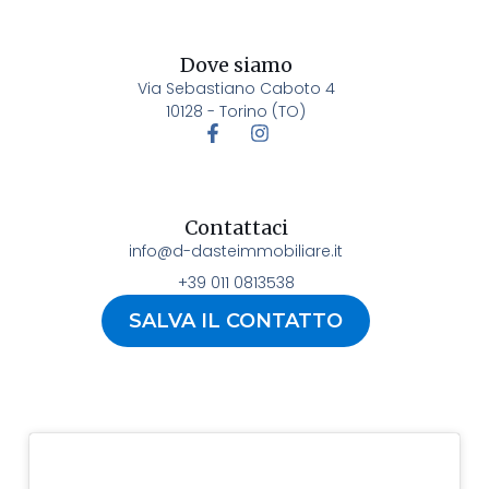
Dove siamo
Via Sebastiano Caboto 4
10128 - Torino (TO)
Contattaci
info@d-dasteimmobiliare.it
+39 011 0813538
SALVA IL CONTATTO