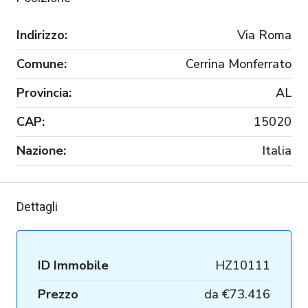
Indirizzo:
Via Roma
Comune:
Cerrina Monferrato
Provincia:
AL
CAP:
15020
Nazione:
Italia
Dettagli
ID Immobile
HZ10111
Prezzo
da
€73.416