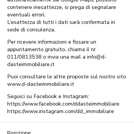
contenere inesattezze, si prega di segnalare
eventuali errori.
L’esattezza di tutti i dati sarà confermata in
sede di consulenza.
Per ricevere informazioni e fissare un
appuntamento gratuito, chiama il nr
011/0813538 o invia una mail a info@d-
dasteimmobiliare.it
Puoi consultare le altre proposte sul nostro sito
www.d-dasteimmobiliare.it
Seguici su Facebook e Instagram:
https://www.facebook.com/ddasteimmobiliare
https://www.instagram.com/dd_immobiliare
Posizione