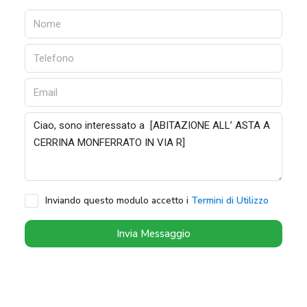
Inviando questo modulo accetto i
Termini di Utilizzo
Invia Messaggio