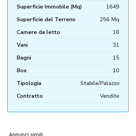
Superficie Immobile (Mq)
1649
Superficie del Terreno
256 Mq
Camere da letto
16
Vani
31
Bagni
15
Box
10
Tipologia
Stabile/Palazzo
Contratto
Vendite
Annunci simili