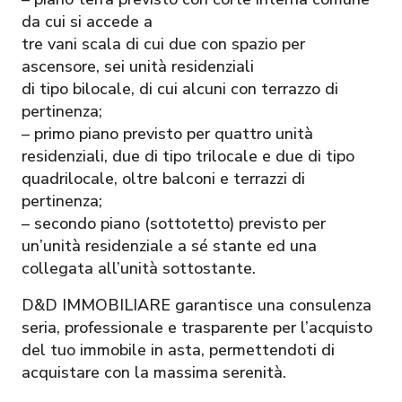
da cui si accede a
tre vani scala di cui due con spazio per
ascensore, sei unità residenziali
di tipo bilocale, di cui alcuni con terrazzo di
pertinenza;
– primo piano previsto per quattro unità
residenziali, due di tipo trilocale e due di tipo
quadrilocale, oltre balconi e terrazzi di
pertinenza;
– secondo piano (sottotetto) previsto per
un’unità residenziale a sé stante ed una
collegata all’unità sottostante.
D&D IMMOBILIARE garantisce una consulenza
seria, professionale e trasparente per l’acquisto
del tuo immobile in asta, permettendoti di
acquistare con la massima serenità.