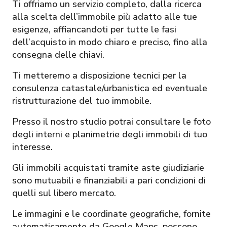
Ti offriamo un servizio completo, dalla ricerca
alla scelta dell’immobile più adatto alle tue
esigenze, affiancandoti per tutte le fasi
dell’acquisto in modo chiaro e preciso, fino alla
consegna delle chiavi.
Ti metteremo a disposizione tecnici per la
consulenza catastale/urbanistica ed eventuale
ristrutturazione del tuo immobile.
Presso il nostro studio potrai consultare le foto
degli interni e planimetrie degli immobili di tuo
interesse.
Gli immobili acquistati tramite aste giudiziarie
sono mutuabili e finanziabili a pari condizioni di
quelli sul libero mercato.
Le immagini e le coordinate geografiche, fornite
automaticamente da Google Maps, possono