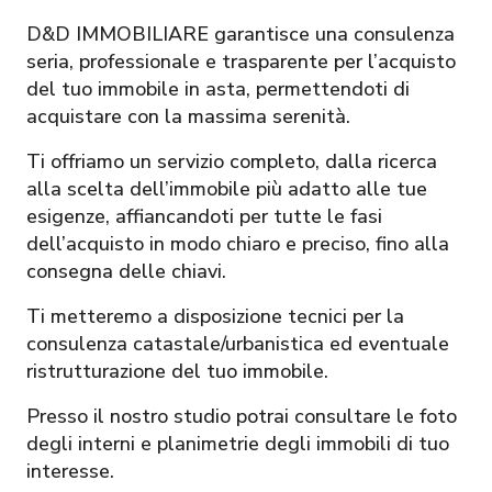
D&D IMMOBILIARE garantisce una consulenza
seria, professionale e trasparente per l’acquisto
del tuo immobile in asta, permettendoti di
acquistare con la massima serenità.
Ti offriamo un servizio completo, dalla ricerca
alla scelta dell’immobile più adatto alle tue
esigenze, affiancandoti per tutte le fasi
dell’acquisto in modo chiaro e preciso, fino alla
consegna delle chiavi.
Ti metteremo a disposizione tecnici per la
consulenza catastale/urbanistica ed eventuale
ristrutturazione del tuo immobile.
Presso il nostro studio potrai consultare le foto
degli interni e planimetrie degli immobili di tuo
interesse.