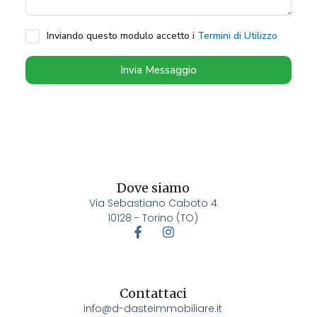
Inviando questo modulo accetto i
Termini di Utilizzo
Invia Messaggio
Dove siamo
Via Sebastiano Caboto 4
10128 - Torino (TO)
Contattaci
info@d-dasteimmobiliare.it