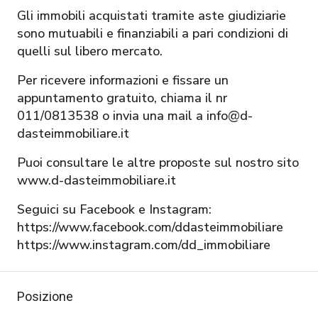
Gli immobili acquistati tramite aste giudiziarie
sono mutuabili e finanziabili a pari condizioni di
quelli sul libero mercato.
Per ricevere informazioni e fissare un
appuntamento gratuito, chiama il nr
011/0813538 o invia una mail a info@d-
dasteimmobiliare.it
Puoi consultare le altre proposte sul nostro sito
www.d-dasteimmobiliare.it
Seguici su Facebook e Instagram:
https://www.facebook.com/ddasteimmobiliare
https://www.instagram.com/dd_immobiliare
Posizione