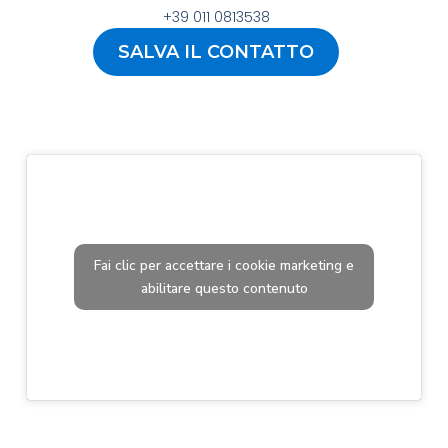
+39 011 0813538
SALVA IL CONTATTO
Fai clic per accettare i cookie marketing e
abilitare questo contenuto