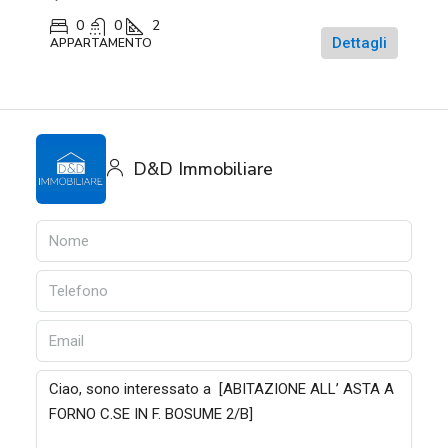
0
0
2
Dettagli
APPARTAMENTO
D&D Immobiliare