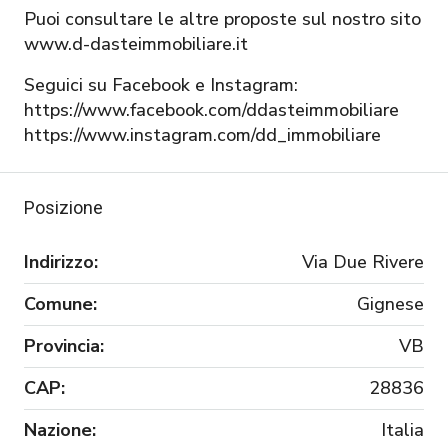
Puoi consultare le altre proposte sul nostro sito
www.d-dasteimmobiliare.it
Seguici su Facebook e Instagram:
https://www.facebook.com/ddasteimmobiliare
https://www.instagram.com/dd_immobiliare
Posizione
Indirizzo:
Via Due Rivere
Comune:
Gignese
Provincia:
VB
CAP:
28836
Nazione:
Italia