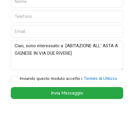
Inviando questo modulo accetto i
Termini di Utilizzo
Invia Messaggio