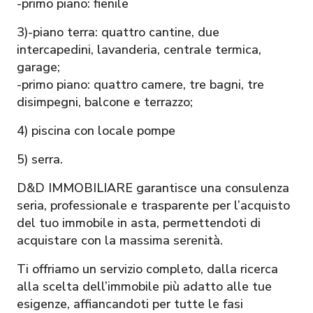
-primo piano: fienile
3)-piano terra: quattro cantine, due
intercapedini, lavanderia, centrale termica,
garage;
-primo piano: quattro camere, tre bagni, tre
disimpegni, balcone e terrazzo;
4) piscina con locale pompe
5) serra.
D&D IMMOBILIARE garantisce una consulenza
seria, professionale e trasparente per l’acquisto
del tuo immobile in asta, permettendoti di
acquistare con la massima serenità.
Ti offriamo un servizio completo, dalla ricerca
alla scelta dell’immobile più adatto alle tue
esigenze, affiancandoti per tutte le fasi