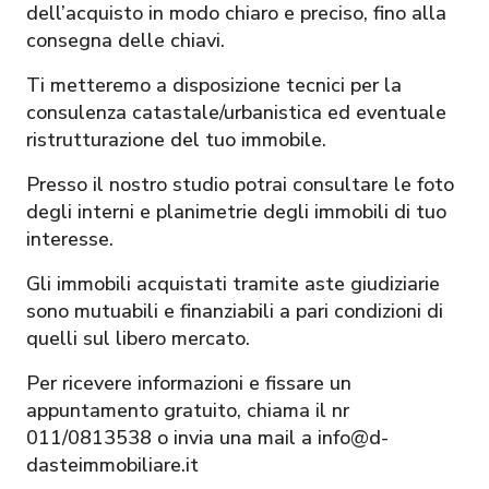
dell’acquisto in modo chiaro e preciso, fino alla
consegna delle chiavi.
Ti metteremo a disposizione tecnici per la
consulenza catastale/urbanistica ed eventuale
ristrutturazione del tuo immobile.
Presso il nostro studio potrai consultare le foto
degli interni e planimetrie degli immobili di tuo
interesse.
Gli immobili acquistati tramite aste giudiziarie
sono mutuabili e finanziabili a pari condizioni di
quelli sul libero mercato.
Per ricevere informazioni e fissare un
appuntamento gratuito, chiama il nr
011/0813538 o invia una mail a info@d-
dasteimmobiliare.it