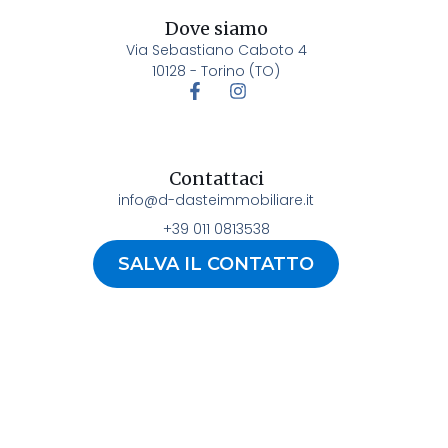
Dove siamo
Via Sebastiano Caboto 4
10128 - Torino (TO)
Contattaci
info@d-dasteimmobiliare.it
+39 011 0813538
SALVA IL CONTATTO