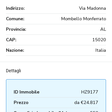
Indirizzo:
Via Madonna
Comune:
Mombello Monferrato
Provincia:
AL
CAP:
15020
Nazione:
Italia
Dettagli
ID Immobile
HZ9177
Prezzo
da
€24.817