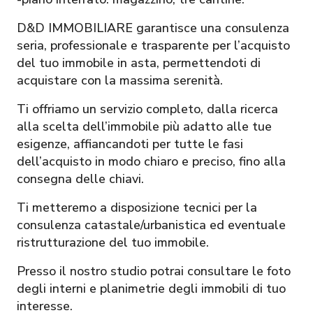
D&D IMMOBILIARE garantisce una consulenza
seria, professionale e trasparente per l’acquisto
del tuo immobile in asta, permettendoti di
acquistare con la massima serenità.
Ti offriamo un servizio completo, dalla ricerca
alla scelta dell’immobile più adatto alle tue
esigenze, affiancandoti per tutte le fasi
dell’acquisto in modo chiaro e preciso, fino alla
consegna delle chiavi.
Ti metteremo a disposizione tecnici per la
consulenza catastale/urbanistica ed eventuale
ristrutturazione del tuo immobile.
Presso il nostro studio potrai consultare le foto
degli interni e planimetrie degli immobili di tuo
interesse.