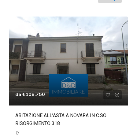
da
€108.750
ABITAZIONE ALL’ASTA A NOVARA IN C.SO
RISORGIMENTO 318