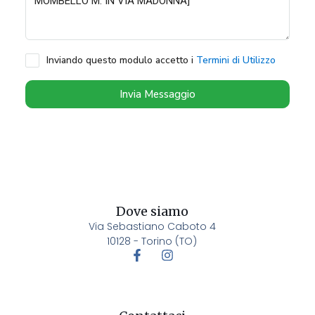
Inviando questo modulo accetto i
Termini di Utilizzo
Invia Messaggio
Dove siamo
Via Sebastiano Caboto 4
10128 - Torino (TO)