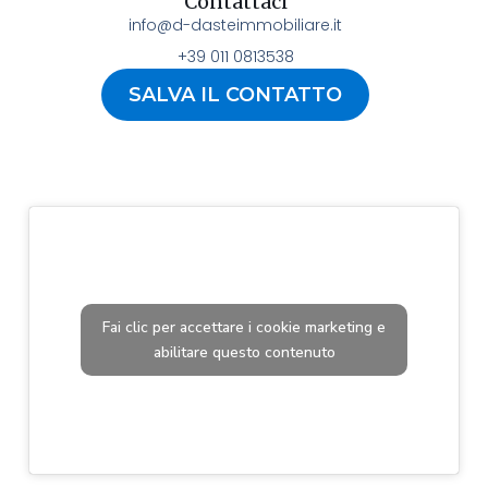
Contattaci
info@d-dasteimmobiliare.it
+39 011 0813538
SALVA IL CONTATTO
Fai clic per accettare i cookie marketing e
abilitare questo contenuto