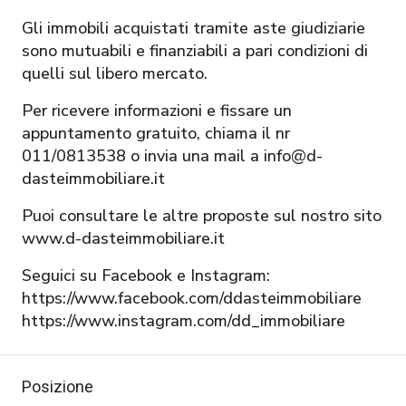
Gli immobili acquistati tramite aste giudiziarie
sono mutuabili e finanziabili a pari condizioni di
quelli sul libero mercato.
Per ricevere informazioni e fissare un
appuntamento gratuito, chiama il nr
011/0813538 o invia una mail a info@d-
dasteimmobiliare.it
Puoi consultare le altre proposte sul nostro sito
www.d-dasteimmobiliare.it
Seguici su Facebook e Instagram:
https://www.facebook.com/ddasteimmobiliare
https://www.instagram.com/dd_immobiliare
Posizione