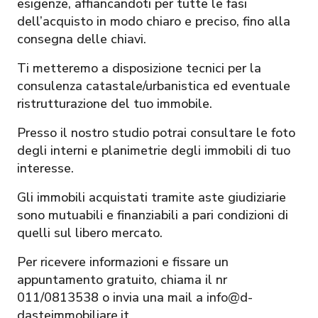
esigenze, affiancandoti per tutte le fasi
dell’acquisto in modo chiaro e preciso, fino alla
consegna delle chiavi.
Ti metteremo a disposizione tecnici per la
consulenza catastale/urbanistica ed eventuale
ristrutturazione del tuo immobile.
Presso il nostro studio potrai consultare le foto
degli interni e planimetrie degli immobili di tuo
interesse.
Gli immobili acquistati tramite aste giudiziarie
sono mutuabili e finanziabili a pari condizioni di
quelli sul libero mercato.
Per ricevere informazioni e fissare un
appuntamento gratuito, chiama il nr
011/0813538 o invia una mail a info@d-
dasteimmobiliare.it