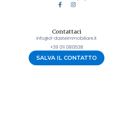
Contattaci
info@d-dasteimmobiliare.it
+39 011 0813538
SALVA IL CONTATTO