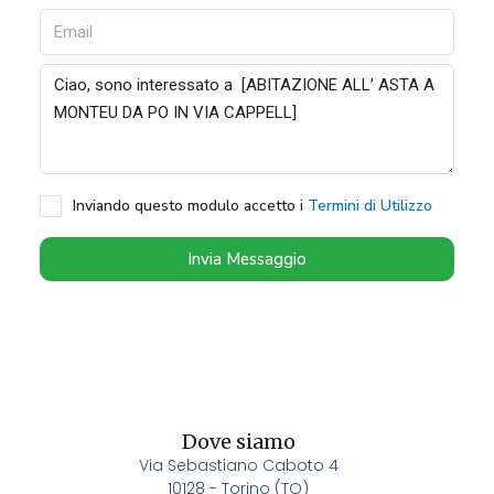
Inviando questo modulo accetto i
Termini di Utilizzo
Invia Messaggio
Dove siamo
Via Sebastiano Caboto 4
10128 - Torino (TO)