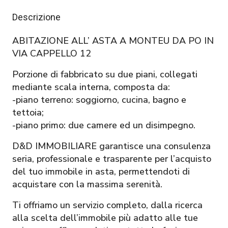
Descrizione
ABITAZIONE ALL’ ASTA A MONTEU DA PO IN
VIA CAPPELLO 12
Porzione di fabbricato su due piani, collegati
mediante scala interna, composta da:
-piano terreno: soggiorno, cucina, bagno e
tettoia;
-piano primo: due camere ed un disimpegno.
D&D IMMOBILIARE garantisce una consulenza
seria, professionale e trasparente per l’acquisto
del tuo immobile in asta, permettendoti di
acquistare con la massima serenità.
Ti offriamo un servizio completo, dalla ricerca
alla scelta dell’immobile più adatto alle tue