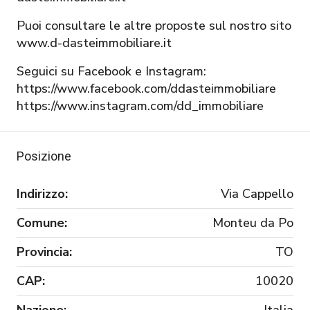
Puoi consultare le altre proposte sul nostro sito
www.d-dasteimmobiliare.it
Seguici su Facebook e Instagram:
https://www.facebook.com/ddasteimmobiliare
https://www.instagram.com/dd_immobiliare
Posizione
Indirizzo:
Via Cappello
Comune:
Monteu da Po
Provincia:
TO
CAP:
10020
Nazione:
Italia