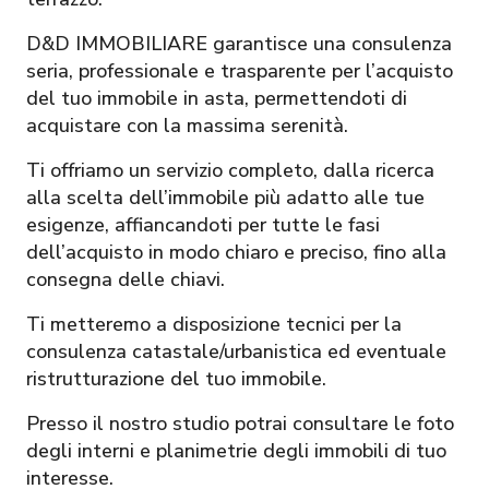
D&D IMMOBILIARE garantisce una consulenza
seria, professionale e trasparente per l’acquisto
del tuo immobile in asta, permettendoti di
acquistare con la massima serenità.
Ti offriamo un servizio completo, dalla ricerca
alla scelta dell’immobile più adatto alle tue
esigenze, affiancandoti per tutte le fasi
dell’acquisto in modo chiaro e preciso, fino alla
consegna delle chiavi.
Ti metteremo a disposizione tecnici per la
consulenza catastale/urbanistica ed eventuale
ristrutturazione del tuo immobile.
Presso il nostro studio potrai consultare le foto
degli interni e planimetrie degli immobili di tuo
interesse.