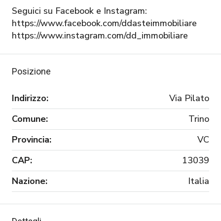
Seguici su Facebook e Instagram:
https://www.facebook.com/ddasteimmobiliare
https://www.instagram.com/dd_immobiliare
Posizione
Indirizzo:
Via Pilato
Comune:
Trino
Provincia:
VC
CAP:
13039
Nazione:
Italia