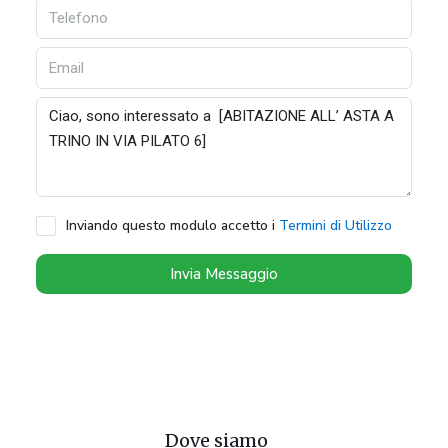
Inviando questo modulo accetto i
Termini di Utilizzo
Invia Messaggio
Dove siamo