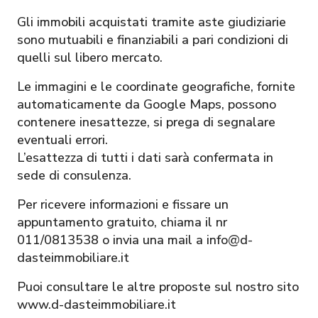
Gli immobili acquistati tramite aste giudiziarie
sono mutuabili e finanziabili a pari condizioni di
quelli sul libero mercato.
Le immagini e le coordinate geografiche, fornite
automaticamente da Google Maps, possono
contenere inesattezze, si prega di segnalare
eventuali errori.
L’esattezza di tutti i dati sarà confermata in
sede di consulenza.
Per ricevere informazioni e fissare un
appuntamento gratuito, chiama il nr
011/0813538 o invia una mail a info@d-
dasteimmobiliare.it
Puoi consultare le altre proposte sul nostro sito
www.d-dasteimmobiliare.it