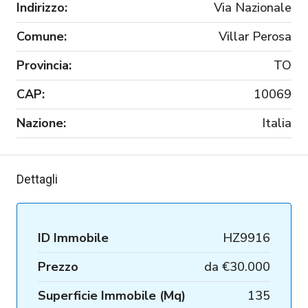
Indirizzo:
Via Nazionale
Comune:
Villar Perosa
Provincia:
TO
CAP:
10069
Nazione:
Italia
Dettagli
ID Immobile
HZ9916
Prezzo
da
€30.000
Superficie Immobile (Mq)
135