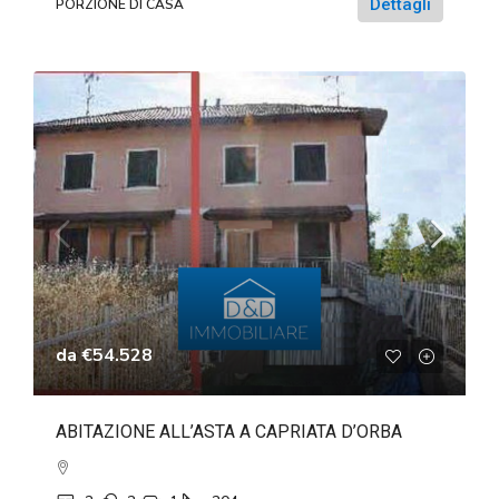
Dettagli
PORZIONE DI CASA
da
€54.528
ABITAZIONE ALL’ASTA A CAPRIATA D’ORBA