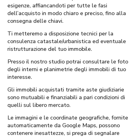
esigenze, affiancandoti per tutte le fasi
dell’acquisto in modo chiaro e preciso, fino alla
consegna delle chiavi.
Ti metteremo a disposizione tecnici per la
consulenza catastale/urbanistica ed eventuale
ristrutturazione del tuo immobile.
Presso il nostro studio potrai consultare le foto
degli interni e planimetrie degli immobili di tuo
interesse.
Gli immobili acquistati tramite aste giudiziarie
sono mutuabili e finanziabili a pari condizioni di
quelli sul libero mercato.
Le immagini e le coordinate geografiche, fornite
automaticamente da Google Maps, possono
contenere inesattezze, si prega di segnalare