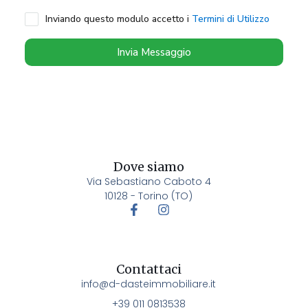
Inviando questo modulo accetto i
Termini di Utilizzo
Invia Messaggio
Dove siamo
Via Sebastiano Caboto 4
10128 - Torino (TO)
Contattaci
info@d-dasteimmobiliare.it
+39 011 0813538