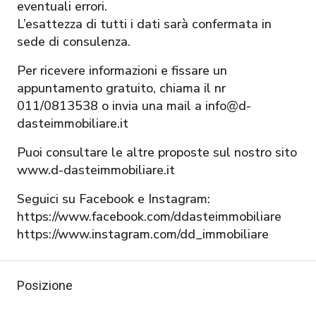
eventuali errori.
L’esattezza di tutti i dati sarà confermata in
sede di consulenza.
Per ricevere informazioni e fissare un
appuntamento gratuito, chiama il nr
011/0813538 o invia una mail a info@d-
dasteimmobiliare.it
Puoi consultare le altre proposte sul nostro sito
www.d-dasteimmobiliare.it
Seguici su Facebook e Instagram:
https://www.facebook.com/ddasteimmobiliare
https://www.instagram.com/dd_immobiliare
Posizione