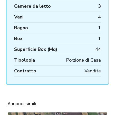
Camere da letto
3
Vani
4
Bagno
1
Box
1
Superficie Box (Mq)
44
Tipologia
Porzione di Casa
Contratto
Vendite
Annunci simili