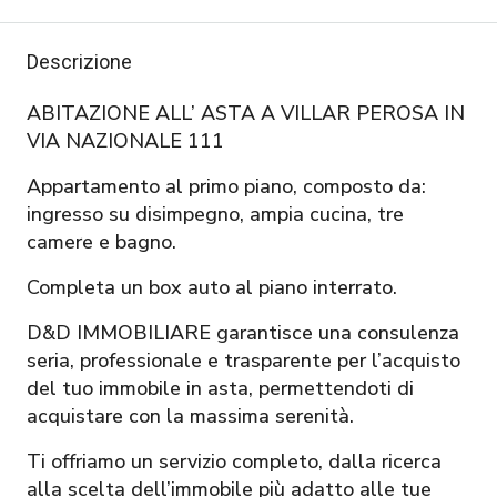
Descrizione
ABITAZIONE ALL’ ASTA A VILLAR PEROSA IN
VIA NAZIONALE 111
Appartamento al primo piano, composto da:
ingresso su disimpegno, ampia cucina, tre
camere e bagno.
Completa un box auto al piano interrato.
D&D IMMOBILIARE garantisce una consulenza
seria, professionale e trasparente per l’acquisto
del tuo immobile in asta, permettendoti di
acquistare con la massima serenità.
Ti offriamo un servizio completo, dalla ricerca
alla scelta dell’immobile più adatto alle tue