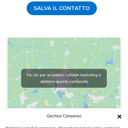
SALVA IL CONTATTO
Fai clic per accettare i cookie marketing e
abilitare questo contenuto
Gestisci Consenso