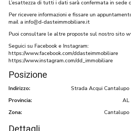
L’esattezza di tutti i dati sarà confermata in sede 
Per ricevere informazioni e fissare un appuntament
mail a info@d-dasteimmobiliare.it
Puoi consultare le altre proposte sul nostro sito 
Seguici su Facebook e Instagram:
https://www.facebook.com/ddasteimmobiliare
https://www.instagram.com/dd_immobiliare
Posizione
Indirizzo:
Strada Acqui Cantalupo
Provincia:
AL
Zona:
Cantalupo
Dettagli