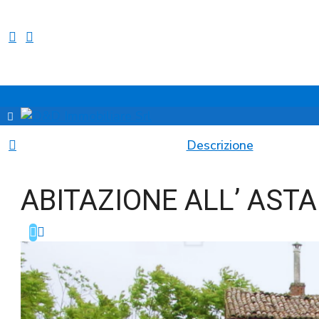
Descrizione
ABITAZIONE ALL’ ASTA