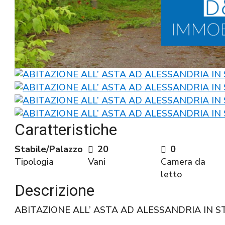
Caratteristiche
Stabile/Palazzo
20
0
Tipologia
Vani
Camera da
letto
Descrizione
ABITAZIONE ALL’ ASTA AD ALESSANDRIA IN 