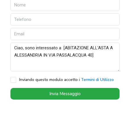
Inviando questo modulo accetto i
Termini di Utilizzo
Invia Messaggio