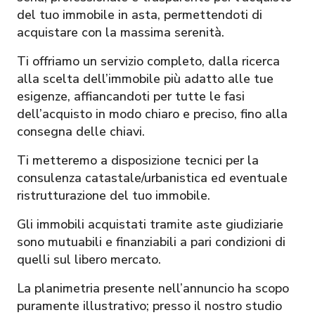
del tuo immobile in asta, permettendoti di
acquistare con la massima serenità.
Ti offriamo un servizio completo, dalla ricerca
alla scelta dell’immobile più adatto alle tue
esigenze, affiancandoti per tutte le fasi
dell’acquisto in modo chiaro e preciso, fino alla
consegna delle chiavi.
Ti metteremo a disposizione tecnici per la
consulenza catastale/urbanistica ed eventuale
ristrutturazione del tuo immobile.
Gli immobili acquistati tramite aste giudiziarie
sono mutuabili e finanziabili a pari condizioni di
quelli sul libero mercato.
La planimetria presente nell’annuncio ha scopo
puramente illustrativo; presso il nostro studio