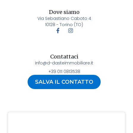
Dove siamo
Via Sebastiano Caboto 4
10128 - Torino (TO)
Contattaci
info@d-dasteimmobiliare.it
+39 011 0813538
SALVA IL CONTATTO