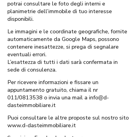
potrai consultare le foto degli interni e
planimetrie dell’immobile di tuo interesse
disponibili.
Le immagini e le coordinate geografiche, fornite
automaticamente da Google Maps, possono
contenere inesattezze, si prega di segnalare
eventuali errori.
L’esattezza di tutti i dati sarà confermata in
sede di consulenza.
Per ricevere informazioni e fissare un
appuntamento gratuito, chiama il nr
011/0813538 o invia una mail a info@d-
dasteimmobiliare.it
Puoi consultare le altre proposte sul nostro sito
www.d-dasteimmobiliare.it