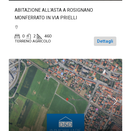
ABITAZIONE ALL’ASTA A ROSIGNANO
MONFERRATO IN VIA PRIELLI
0
2
460
Dettagli
TERRENO AGRICOLO