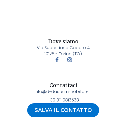
Dove siamo
Via Sebastiano Caboto 4
10128 - Torino (TO)
Contattaci
info@d-dasteimmobiliare.it
+39 011 0813538
SALVA IL CONTATTO