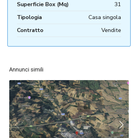
Superficie Box (Mq)
31
Tipologia
Casa singola
Contratto
Vendite
Annunci simili