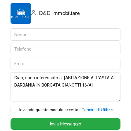
D&D Immobiliare
Inviando questo modulo accetto i
Termini di Utilizzo
Invia Messaggio