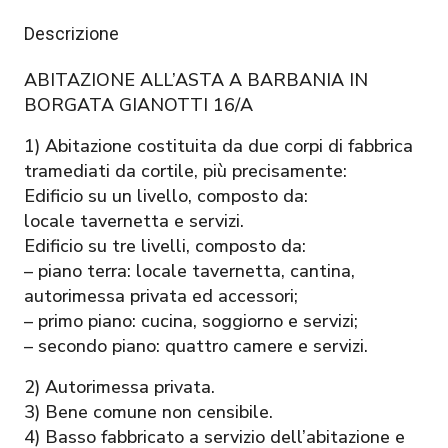
Descrizione
ABITAZIONE ALL’ASTA A BARBANIA IN
BORGATA GIANOTTI 16/A
1) Abitazione costituita da due corpi di fabbrica
tramediati da cortile, più precisamente:
Edificio su un livello, composto da:
locale tavernetta e servizi.
Edificio su tre livelli, composto da:
– piano terra: locale tavernetta, cantina,
autorimessa privata ed accessori;
– primo piano: cucina, soggiorno e servizi;
– secondo piano: quattro camere e servizi.
2) Autorimessa privata.
3) Bene comune non censibile.
4) Basso fabbricato a servizio dell’abitazione e