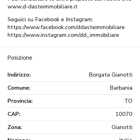
www.d-dasteimmobiliare.it
Seguici su Facebook e Instagram:
https://www.facebook.com/ddasteimmobiliare
https://www.instagram.com/dd_immobiliare
Posizione
Indirizzo:
Borgata Gianotti
Comune:
Barbania
Provincia:
TO
CAP:
10070
Zona:
Gianotti