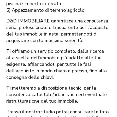
piscina scoperta interrata.
5) Appezzamento di terreno agricolo.
D&D IMMOBILIARE garantisce una consulenza
seria, professionale e trasparente per l’acquisto
del tuo immobile in asta, permettendoti di
acquistare con la massima serenità.
Ti offriamo un servizio completo, dalla ricerca
alla scelta dell’immobile più adatto alle tue
esigenze, affiancandoti per tutte le fasi
dell’acquisto in modo chiaro e preciso, fino alla
consegna delle chiavi.
Ti metteremo a disposizione tecnici per la
consulenza catastale/urbanistica ed eventuale
ristrutturazione del tuo immobile.
Presso il nostro studio potrai consultare le foto