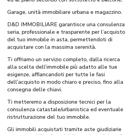
Garage, unità immobiliare urbana e magazzino.
D&D IMMOBILIARE garantisce una consulenza
seria, professionale e trasparente per l’acquisto
del tuo immobile in asta, permettendoti di
acquistare con la massima serenità.
Ti offriamo un servizio completo, dalla ricerca
alla scelta dell’immobile più adatto alle tue
esigenze, affiancandoti per tutte le fasi
dell’acquisto in modo chiaro e preciso, fino alla
consegna delle chiavi.
Ti metteremo a disposizione tecnici per la
consulenza catastale/urbanistica ed eventuale
ristrutturazione del tuo immobile.
Gli immobili acquistati tramite aste giudiziarie