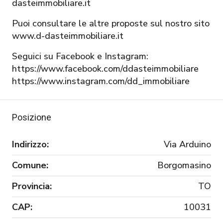
dasteimmobiliare.it
Puoi consultare le altre proposte sul nostro sito
www.d-dasteimmobiliare.it
Seguici su Facebook e Instagram:
https://www.facebook.com/ddasteimmobiliare
https://www.instagram.com/dd_immobiliare
Posizione
Indirizzo:
Via Arduino
Comune:
Borgomasino
Provincia:
TO
CAP:
10031