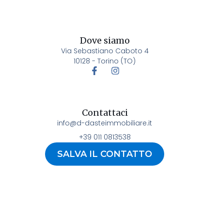
Dove siamo
Via Sebastiano Caboto 4
10128 - Torino (TO)
Contattaci
info@d-dasteimmobiliare.it
+39 011 0813538
SALVA IL CONTATTO