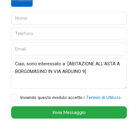
Inviando questo modulo accetto i
Termini di Utilizzo
Invia Messaggio