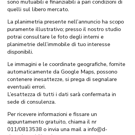
sono mutuabili e finanziabili a pari condizioni di
quelli sul libero mercato.
La planimetria presente nell’annuncio ha scopo
puramente illustrativo; presso il nostro studio
potrai consultare le foto degli interni e
planimetrie dell’immobile di tuo interesse
disponibili.
Le immagini e le coordinate geografiche, fornite
automaticamente da Google Maps, possono
contenere inesattezze, si prega di segnalare
eventuali errori.
L’esattezza di tutti i dati sarà confermata in
sede di consulenza.
Per ricevere informazioni e fissare un
appuntamento gratuito, chiama il nr
011/0813538 o invia una mail a info@d-