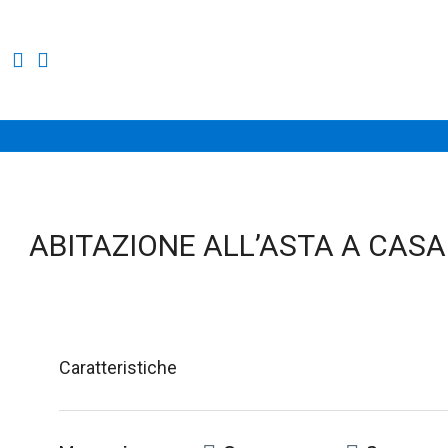
ABITAZIONE ALL’ASTA A CASA
Caratteristiche