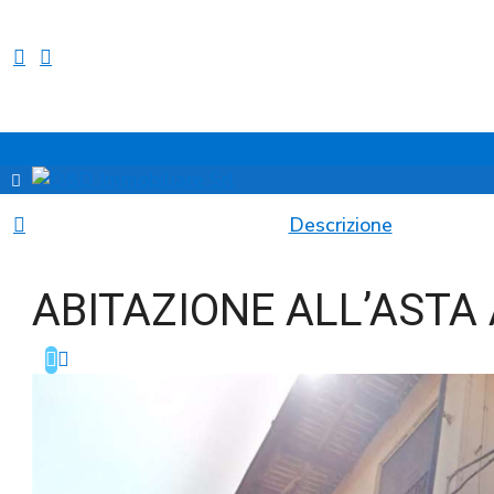
Descrizione
ABITAZIONE ALL’ASTA 