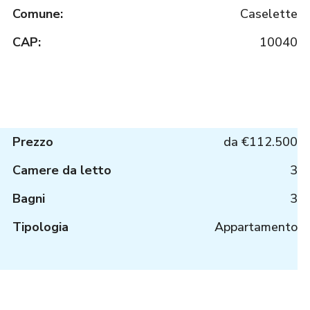
Comune:
Caselette
CAP:
10040
Prezzo
da
€112.500
Camere da letto
3
Bagni
3
Tipologia
Appartamento