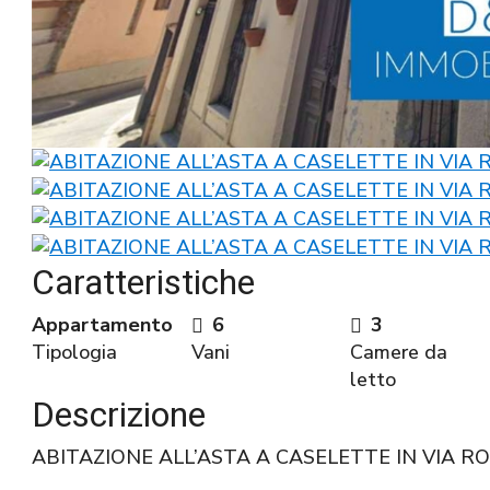
Caratteristiche
Appartamento
6
3
Tipologia
Vani
Camere da
letto
Descrizione
ABITAZIONE ALL’ASTA A CASELETTE IN VIA R