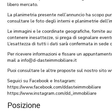
libero mercato.
La planimetria presente nell’annuncio ha scopo pura
consultare le foto degli interni e planimetrie dell’i
Le immagini e le coordinate geografiche, fornite
contenere inesattezze, si prega di segnalare eventua
L’esattezza di tutti i dati sarà confermata in sede 
Per ricevere informazioni e fissare un appuntament
mail a info@d-dasteimmobiliare.it
Puoi consultare le altre proposte sul nostro sito 
Seguici su Facebook e Instagram:
https://www.facebook.com/ddasteimmobiliare
https://www.instagram.com/dd_immobiliare
Posizione