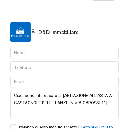
D&D Immobiliare
Inviando questo modulo accetto i
Termini di Utilizzo