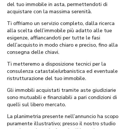
del tuo immobile in asta, permettendoti di
acquistare con la massima serenità.
Ti offriamo un servizio completo, dalla ricerca
alla scelta dell’immobile più adatto alle tue
esigenze, affiancandoti per tutte le fasi
dell’acquisto in modo chiaro e preciso, fino alla
consegna delle chiavi.
Ti metteremo a disposizione tecnici per la
consulenza catastale/urbanistica ed eventuale
ristrutturazione del tuo immobile.
Gli immobili acquistati tramite aste giudiziarie
sono mutuabili e finanziabili a pari condizioni di
quelli sul libero mercato.
La planimetria presente nell’annuncio ha scopo
puramente illustrativo; presso il nostro studio