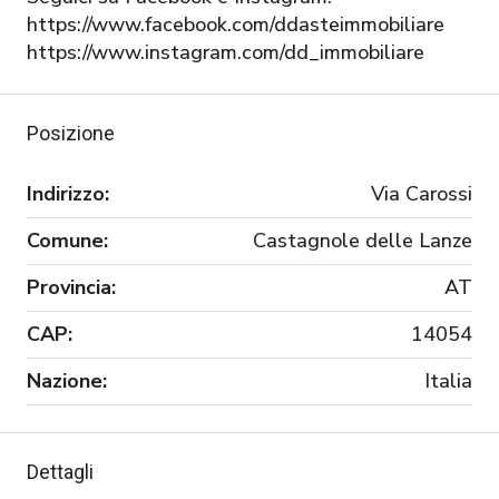
https://www.facebook.com/ddasteimmobiliare
https://www.instagram.com/dd_immobiliare
Posizione
Indirizzo:
Via Carossi
Comune:
Castagnole delle Lanze
Provincia:
AT
CAP:
14054
Nazione:
Italia
Dettagli