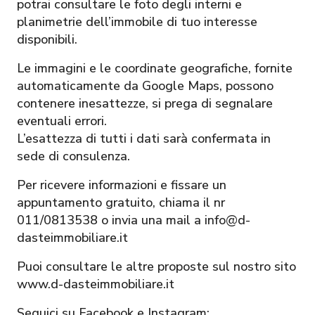
potrai consultare le foto degli interni e
planimetrie dell’immobile di tuo interesse
disponibili.
Le immagini e le coordinate geografiche, fornite
automaticamente da Google Maps, possono
contenere inesattezze, si prega di segnalare
eventuali errori.
L’esattezza di tutti i dati sarà confermata in
sede di consulenza.
Per ricevere informazioni e fissare un
appuntamento gratuito, chiama il nr
011/0813538 o invia una mail a info@d-
dasteimmobiliare.it
Puoi consultare le altre proposte sul nostro sito
www.d-dasteimmobiliare.it
Seguici su Facebook e Instagram: