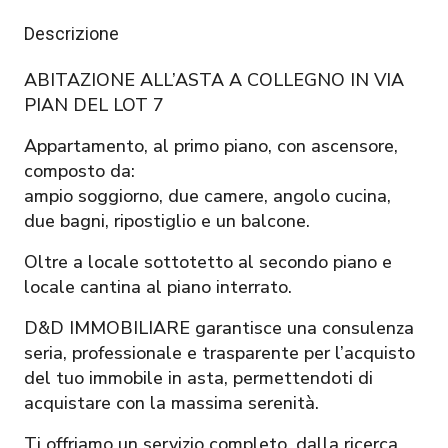
Descrizione
ABITAZIONE ALL’ASTA A COLLEGNO IN VIA
PIAN DEL LOT 7
Appartamento, al primo piano, con ascensore,
composto da:
ampio soggiorno, due camere, angolo cucina,
due bagni, ripostiglio e un balcone.
Oltre a locale sottotetto al secondo piano e
locale cantina al piano interrato.
D&D IMMOBILIARE garantisce una consulenza
seria, professionale e trasparente per l’acquisto
del tuo immobile in asta, permettendoti di
acquistare con la massima serenità.
Ti offriamo un servizio completo, dalla ricerca