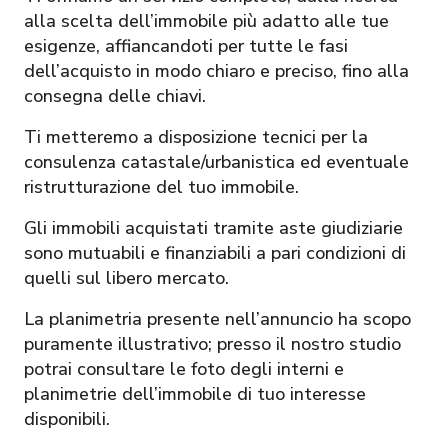
alla scelta dell’immobile più adatto alle tue
esigenze, affiancandoti per tutte le fasi
dell’acquisto in modo chiaro e preciso, fino alla
consegna delle chiavi.
Ti metteremo a disposizione tecnici per la
consulenza catastale/urbanistica ed eventuale
ristrutturazione del tuo immobile.
Gli immobili acquistati tramite aste giudiziarie
sono mutuabili e finanziabili a pari condizioni di
quelli sul libero mercato.
La planimetria presente nell’annuncio ha scopo
puramente illustrativo; presso il nostro studio
potrai consultare le foto degli interni e
planimetrie dell’immobile di tuo interesse
disponibili.