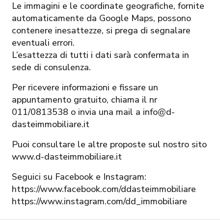
Le immagini e le coordinate geografiche, fornite
automaticamente da Google Maps, possono
contenere inesattezze, si prega di segnalare
eventuali errori.
L’esattezza di tutti i dati sarà confermata in
sede di consulenza.
Per ricevere informazioni e fissare un
appuntamento gratuito, chiama il nr
011/0813538 o invia una mail a info@d-
dasteimmobiliare.it
Puoi consultare le altre proposte sul nostro sito
www.d-dasteimmobiliare.it
Seguici su Facebook e Instagram:
https://www.facebook.com/ddasteimmobiliare
https://www.instagram.com/dd_immobiliare