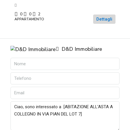
0
0
2
Dettagli
APPARTAMENTO
D&D Immobiliare