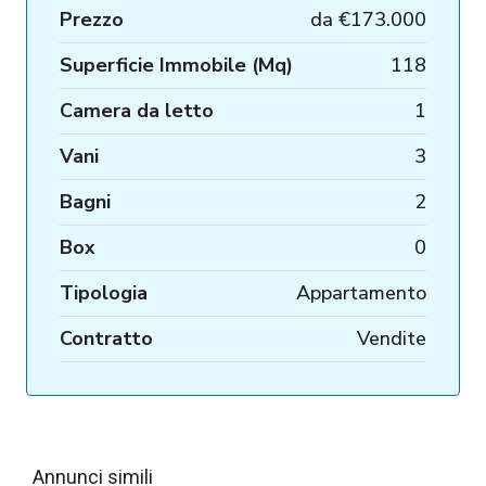
Prezzo
da
€173.000
Superficie Immobile (Mq)
118
Camera da letto
1
Vani
3
Bagni
2
Box
0
Tipologia
Appartamento
Contratto
Vendite
Annunci simili