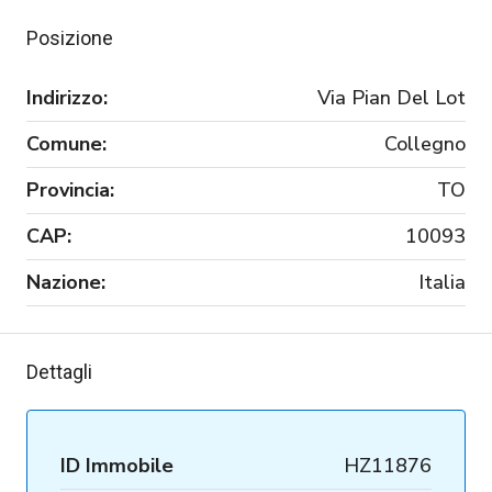
Posizione
Indirizzo:
Via Pian Del Lot
Comune:
Collegno
Provincia:
TO
CAP:
10093
Nazione:
Italia
Dettagli
ID Immobile
HZ11876