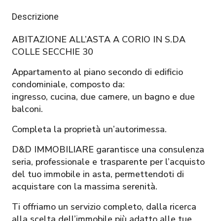
Descrizione
ABITAZIONE ALL’ASTA A CORIO IN S.DA
COLLE SECCHIE 30
Appartamento al piano secondo di edificio
condominiale, composto da:
ingresso, cucina, due camere, un bagno e due
balconi.
Completa la proprietà un’autorimessa.
D&D IMMOBILIARE garantisce una consulenza
seria, professionale e trasparente per l’acquisto
del tuo immobile in asta, permettendoti di
acquistare con la massima serenità.
Ti offriamo un servizio completo, dalla ricerca
alla scelta dell’immobile più adatto alle tue