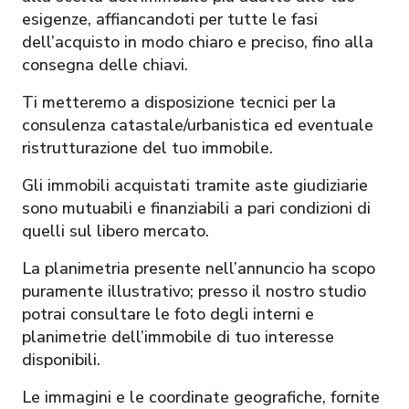
esigenze, affiancandoti per tutte le fasi
dell’acquisto in modo chiaro e preciso, fino alla
consegna delle chiavi.
Ti metteremo a disposizione tecnici per la
consulenza catastale/urbanistica ed eventuale
ristrutturazione del tuo immobile.
Gli immobili acquistati tramite aste giudiziarie
sono mutuabili e finanziabili a pari condizioni di
quelli sul libero mercato.
La planimetria presente nell’annuncio ha scopo
puramente illustrativo; presso il nostro studio
potrai consultare le foto degli interni e
planimetrie dell’immobile di tuo interesse
disponibili.
Le immagini e le coordinate geografiche, fornite