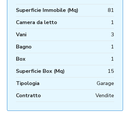
Superficie Immobile (Mq)
81
Camera da letto
1
Vani
3
Bagno
1
Box
1
Superficie Box (Mq)
15
Tipologia
Garage
Contratto
Vendite