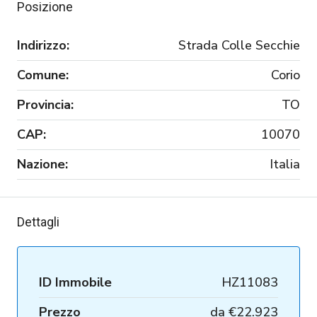
Posizione
Indirizzo:
Strada Colle Secchie
Comune:
Corio
Provincia:
TO
CAP:
10070
Nazione:
Italia
Dettagli
ID Immobile
HZ11083
Prezzo
da
€22.923