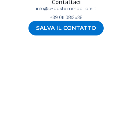
Contattaci
info@d-dasteimmobiliare.it
+39 011 0813538
SALVA IL CONTATTO