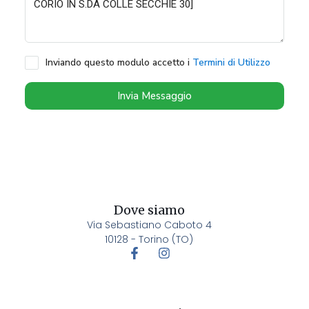
Inviando questo modulo accetto i
Termini di Utilizzo
Invia Messaggio
Dove siamo
Via Sebastiano Caboto 4
10128 - Torino (TO)