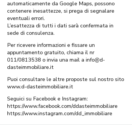
automaticamente da Google Maps, possono
contenere inesattezze, si prega di segnalare
eventuali errori.
L’esattezza di tutti i dati sarà confermata in
sede di consulenza.
Per ricevere informazioni e fissare un
appuntamento gratuito, chiama il nr
011/0813538 o invia una mail a info@d-
dasteimmobiliare.it
Puoi consultare le altre proposte sul nostro sito
www.d-dasteimmobiliare.it
Seguici su Facebook e Instagram:
https://www.facebook.com/ddasteimmobiliare
https://www.instagram.com/dd_immobiliare