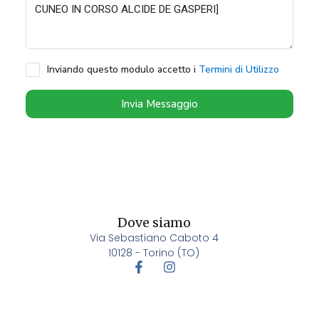
Inviando questo modulo accetto i
Termini di Utilizzo
Invia Messaggio
Dove siamo
Via Sebastiano Caboto 4
10128 - Torino (TO)