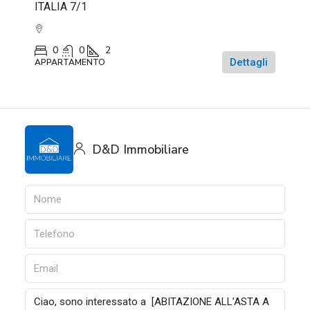
ITALIA 7/1
0
0
2
Dettagli
APPARTAMENTO
D&D Immobiliare