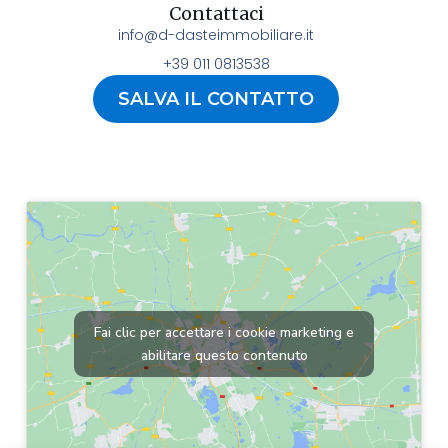
Contattaci
info@d-dasteimmobiliare.it
+39 011 0813538
SALVA IL CONTATTO
Fai clic per accettare i cookie marketing e
abilitare questo contenuto