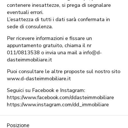
contenere inesattezze, si prega di segnalare
eventuali errori.
L’esattezza di tutti i dati sarà confermata in
sede di consulenza.
Per ricevere informazioni e fissare un
appuntamento gratuito, chiama il nr
011/0813538 o invia una mail a info@d-
dasteimmobiliare.it
Puoi consultare le altre proposte sul nostro sito
www.d-dasteimmobiliare.it
Seguici su Facebook e Instagram:
https://www.facebook.com/ddasteimmobiliare
https://www.instagram.com/dd_immobiliare
Posizione