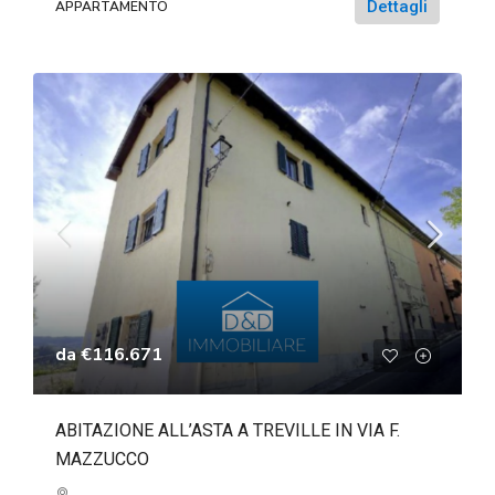
Dettagli
APPARTAMENTO
da
€116.671
ABITAZIONE ALL’ASTA A TREVILLE IN VIA F.
MAZZUCCO