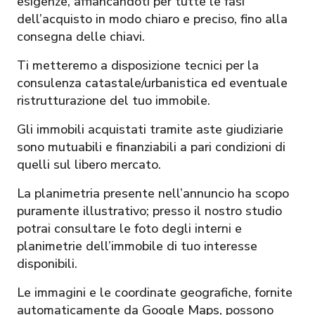
esigenze, affiancandoti per tutte le fasi
dell’acquisto in modo chiaro e preciso, fino alla
consegna delle chiavi.
Ti metteremo a disposizione tecnici per la
consulenza catastale/urbanistica ed eventuale
ristrutturazione del tuo immobile.
Gli immobili acquistati tramite aste giudiziarie
sono mutuabili e finanziabili a pari condizioni di
quelli sul libero mercato.
La planimetria presente nell’annuncio ha scopo
puramente illustrativo; presso il nostro studio
potrai consultare le foto degli interni e
planimetrie dell’immobile di tuo interesse
disponibili.
Le immagini e le coordinate geografiche, fornite
automaticamente da Google Maps, possono