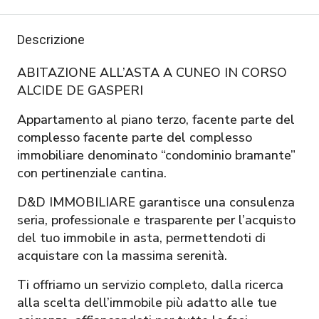
Descrizione
ABITAZIONE ALL’ASTA A CUNEO IN CORSO
ALCIDE DE GASPERI
Appartamento al piano terzo, facente parte del
complesso facente parte del complesso
immobiliare denominato “condominio bramante”
con pertinenziale cantina.
D&D IMMOBILIARE garantisce una consulenza
seria, professionale e trasparente per l’acquisto
del tuo immobile in asta, permettendoti di
acquistare con la massima serenità.
Ti offriamo un servizio completo, dalla ricerca
alla scelta dell’immobile più adatto alle tue