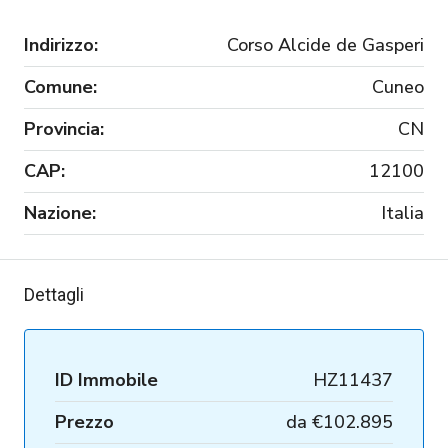
Indirizzo:
Corso Alcide de Gasperi
Comune:
Cuneo
Provincia:
CN
CAP:
12100
Nazione:
Italia
Dettagli
ID Immobile
HZ11437
Prezzo
da
€102.895