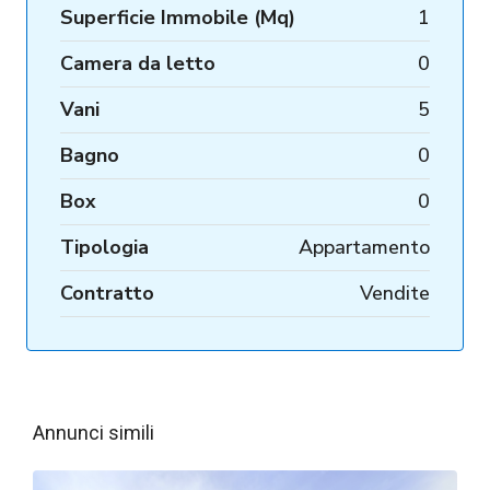
Superficie Immobile (Mq)
1
Camera da letto
0
Vani
5
Bagno
0
Box
0
Tipologia
Appartamento
Contratto
Vendite
Annunci simili