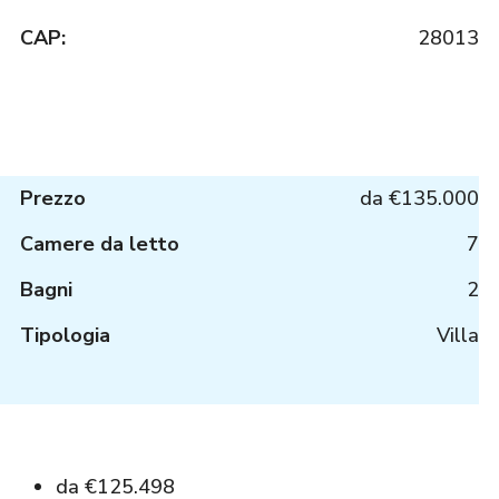
CAP:
28013
Prezzo
da
€135.000
Camere da letto
7
Bagni
2
Tipologia
Villa
da
€125.498