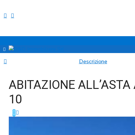
Descrizione
ABITAZIONE ALL’ASTA
10