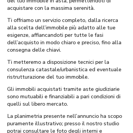
del tuo immobile in asta, permettendoti di
acquistare con la massima serenità.
Ti offriamo un servizio completo, dalla ricerca
alla scelta dell’immobile più adatto alle tue
esigenze, affiancandoti per tutte le fasi
dell’acquisto in modo chiaro e preciso, fino alla
consegna delle chiavi.
Ti metteremo a disposizione tecnici per la
consulenza catastale/urbanistica ed eventuale
ristrutturazione del tuo immobile.
Gli immobili acquistati tramite aste giudiziarie
sono mutuabili e finanziabili a pari condizioni di
quelli sul libero mercato.
La planimetria presente nell’annuncio ha scopo
puramente illustrativo; presso il nostro studio
potrai consultare le foto degli interni e