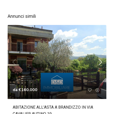
Annunci simili
da
€160.000
ABITAZIONE ALL’ASTA A BRANDIZZO IN VIA
CAVALIER AUTINO 19