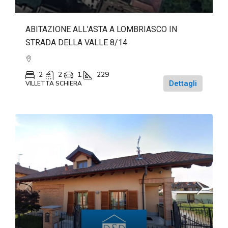
ABITAZIONE ALL’ASTA A LOMBRIASCO IN
STRADA DELLA VALLE 8/14
2
2
1
229
Dettagli
VILLETTA SCHIERA