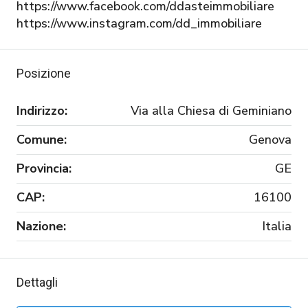
https://www.facebook.com/ddasteimmobiliare
https://www.instagram.com/dd_immobiliare
Posizione
Indirizzo:
Via alla Chiesa di Geminiano
Comune:
Genova
Provincia:
GE
CAP:
16100
Nazione:
Italia
Dettagli