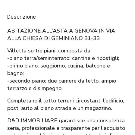
Descrizione
ABITAZIONE ALL’ASTA A GENOVA IN VIA
ALLA CHIESA DI GEMINIANO 31-33
Villetta su tre piani, composta da:
-piano terra/seminterrato: cantine e ripostigli;
-primo piano: soggiorno, cucina, balcone e
bagno;
-secondo piano: due camere da letto, ampio
terrazzo e disimpegno.
Completano il lotto terreni circostanti l’edificio,
posti auto al piano strada e un magazzino.
D&D IMMOBILIARE garantisce una consulenza
seria, professionale e trasparente per l’acquisto