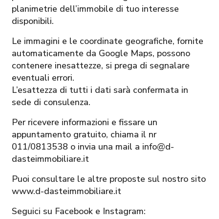
planimetrie dell’immobile di tuo interesse
disponibili.
Le immagini e le coordinate geografiche, fornite
automaticamente da Google Maps, possono
contenere inesattezze, si prega di segnalare
eventuali errori.
L’esattezza di tutti i dati sarà confermata in
sede di consulenza.
Per ricevere informazioni e fissare un
appuntamento gratuito, chiama il nr
011/0813538 o invia una mail a info@d-
dasteimmobiliare.it
Puoi consultare le altre proposte sul nostro sito
www.d-dasteimmobiliare.it
Seguici su Facebook e Instagram: