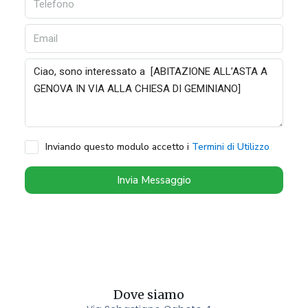
Inviando questo modulo accetto i
Termini di Utilizzo
Invia Messaggio
Dove siamo