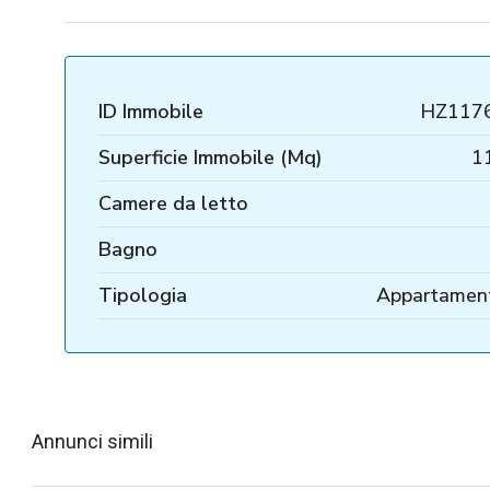
ID Immobile
HZ117
Superficie Immobile (Mq)
1
Camere da letto
Bagno
Tipologia
Appartamen
Annunci simili