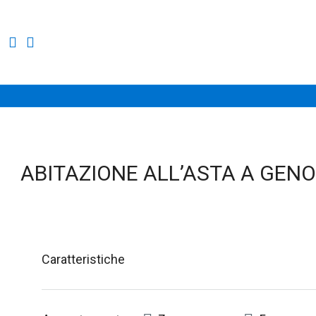
ABITAZIONE ALL’ASTA A GENOV
Caratteristiche