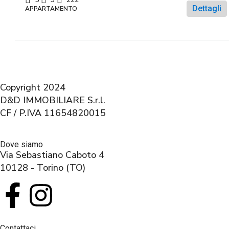
Dettagli
APPARTAMENTO
Copyright 2024
D&D IMMOBILIARE S.r.l.
CF / P.IVA 11654820015
Dove siamo
Via Sebastiano Caboto 4
10128 - Torino (TO)
Contattaci