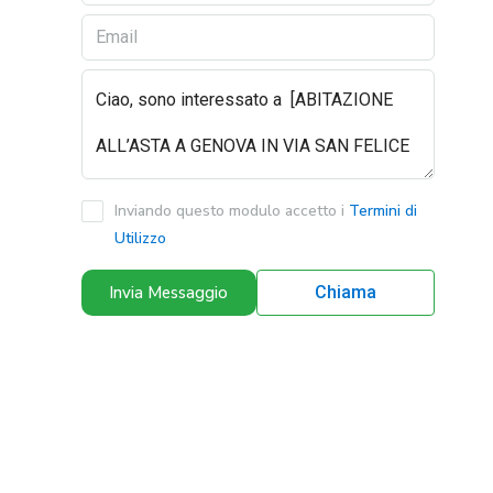
Inviando questo modulo accetto i
Termini di
Utilizzo
Invia Messaggio
Chiama