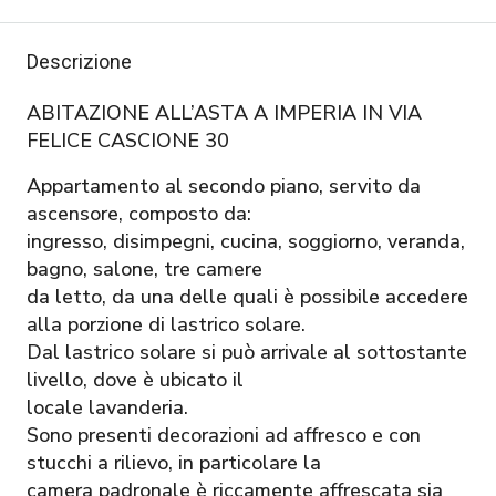
Descrizione
ABITAZIONE ALL’ASTA A IMPERIA IN VIA
FELICE CASCIONE 30
Appartamento al secondo piano, servito da
ascensore, composto da:
ingresso, disimpegni, cucina, soggiorno, veranda,
bagno, salone, tre camere
da letto, da una delle quali è possibile accedere
alla porzione di lastrico solare.
Dal lastrico solare si può arrivale al sottostante
livello, dove è ubicato il
locale lavanderia.
Sono presenti decorazioni ad affresco e con
stucchi a rilievo, in particolare la
camera padronale è riccamente affrescata sia