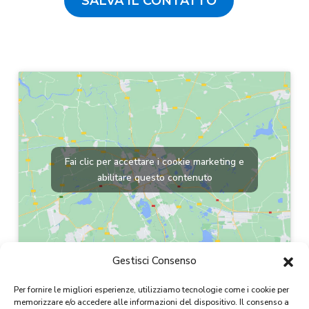
SALVA IL CONTATTO
Fai clic per accettare i cookie marketing e
abilitare questo contenuto
Gestisci Consenso
Per fornire le migliori esperienze, utilizziamo tecnologie come i cookie per
memorizzare e/o accedere alle informazioni del dispositivo. Il consenso a