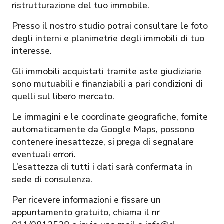
ristrutturazione del tuo immobile.
Presso il nostro studio potrai consultare le foto
degli interni e planimetrie degli immobili di tuo
interesse.
Gli immobili acquistati tramite aste giudiziarie
sono mutuabili e finanziabili a pari condizioni di
quelli sul libero mercato.
Le immagini e le coordinate geografiche, fornite
automaticamente da Google Maps, possono
contenere inesattezze, si prega di segnalare
eventuali errori.
L’esattezza di tutti i dati sarà confermata in
sede di consulenza.
Per ricevere informazioni e fissare un
appuntamento gratuito, chiama il nr