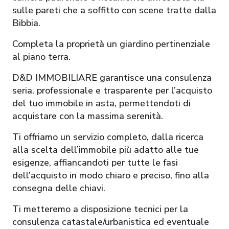
sulle pareti che a soffitto con scene tratte dalla
Bibbia.
Completa la proprietà un giardino pertinenziale
al piano terra.
D&D IMMOBILIARE garantisce una consulenza
seria, professionale e trasparente per l’acquisto
del tuo immobile in asta, permettendoti di
acquistare con la massima serenità.
Ti offriamo un servizio completo, dalla ricerca
alla scelta dell’immobile più adatto alle tue
esigenze, affiancandoti per tutte le fasi
dell’acquisto in modo chiaro e preciso, fino alla
consegna delle chiavi.
Ti metteremo a disposizione tecnici per la
consulenza catastale/urbanistica ed eventuale