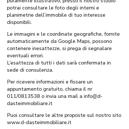
puramente illustrativo; presso il nostro studio
potrai consultare le foto degli interni e
planimetrie dell’immobile di tuo interesse
disponibili.
Le immagini e le coordinate geografiche, fornite
automaticamente da Google Maps, possono
contenere inesattezze, si prega di segnalare
eventuali errori.
L’esattezza di tutti i dati sarà confermata in
sede di consulenza.
Per ricevere informazioni e fissare un
appuntamento gratuito, chiama il nr
011/0813538 o invia una mail a info@d-
dasteimmobiliare.it
Puoi consultare le altre proposte sul nostro sito
www.d-dasteimmobiliare.it