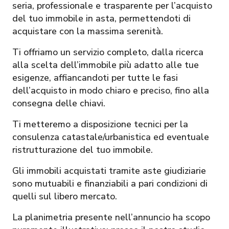
seria, professionale e trasparente per l’acquisto
del tuo immobile in asta, permettendoti di
acquistare con la massima serenità.
Ti offriamo un servizio completo, dalla ricerca
alla scelta dell’immobile più adatto alle tue
esigenze, affiancandoti per tutte le fasi
dell’acquisto in modo chiaro e preciso, fino alla
consegna delle chiavi.
Ti metteremo a disposizione tecnici per la
consulenza catastale/urbanistica ed eventuale
ristrutturazione del tuo immobile.
Gli immobili acquistati tramite aste giudiziarie
sono mutuabili e finanziabili a pari condizioni di
quelli sul libero mercato.
La planimetria presente nell’annuncio ha scopo