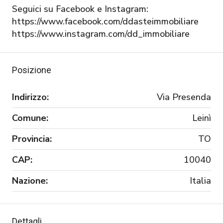
Seguici su Facebook e Instagram:
https://www.facebook.com/ddasteimmobiliare
https://www.instagram.com/dd_immobiliare
Posizione
Indirizzo:
Via Presenda
Comune:
Leinì
Provincia:
TO
CAP:
10040
Nazione:
Italia
Dettagli