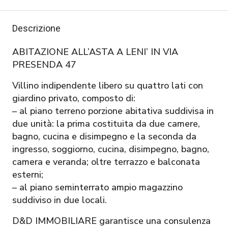
Descrizione
ABITAZIONE ALL’ASTA A LENI’ IN VIA
PRESENDA 47
Villino indipendente libero su quattro lati con
giardino privato, composto di:
– al piano terreno porzione abitativa suddivisa in
due unità: la prima costituita da due camere,
bagno, cucina e disimpegno e la seconda da
ingresso, soggiorno, cucina, disimpegno, bagno,
camera e veranda; oltre terrazzo e balconata
esterni;
– al piano seminterrato ampio magazzino
suddiviso in due locali.
D&D IMMOBILIARE garantisce una consulenza