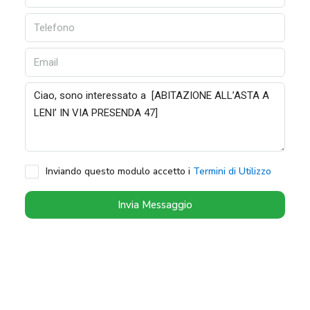
Inviando questo modulo accetto i
Termini di Utilizzo
Invia Messaggio