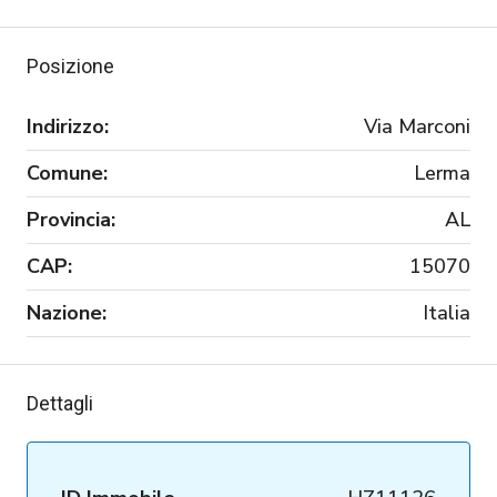
Posizione
Indirizzo:
Via Marconi
Comune:
Lerma
Provincia:
AL
CAP:
15070
Nazione:
Italia
Dettagli