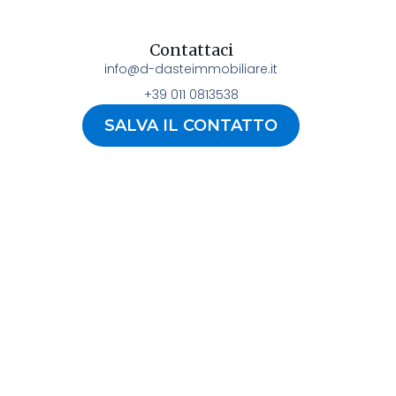
Contattaci
info@d-dasteimmobiliare.it
+39 011 0813538
SALVA IL CONTATTO