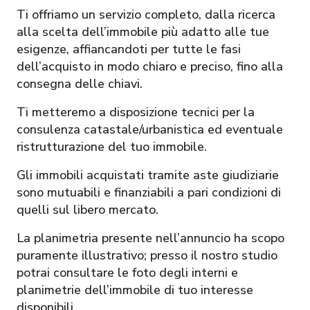
Ti offriamo un servizio completo, dalla ricerca
alla scelta dell’immobile più adatto alle tue
esigenze, affiancandoti per tutte le fasi
dell’acquisto in modo chiaro e preciso, fino alla
consegna delle chiavi.
Ti metteremo a disposizione tecnici per la
consulenza catastale/urbanistica ed eventuale
ristrutturazione del tuo immobile.
Gli immobili acquistati tramite aste giudiziarie
sono mutuabili e finanziabili a pari condizioni di
quelli sul libero mercato.
La planimetria presente nell’annuncio ha scopo
puramente illustrativo; presso il nostro studio
potrai consultare le foto degli interni e
planimetrie dell’immobile di tuo interesse
disponibili.