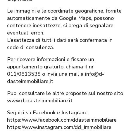
Le immagini e le coordinate geografiche, fornite
automaticamente da Google Maps, possono
contenere inesattezze, si prega di segnalare
eventuali errori.
L’esattezza di tutti i dati sarà confermata in
sede di consulenza.
Per ricevere informazioni e fissare un
appuntamento gratuito, chiama il nr
011/0813538 o invia una mail a info@d-
dasteimmobiliare.it
Puoi consultare le altre proposte sul nostro sito
www.d-dasteimmobiliare.it
Seguici su Facebook e Instagram:
https://www.facebook.com/ddasteimmobiliare
https://www.instagram.com/dd_immobiliare