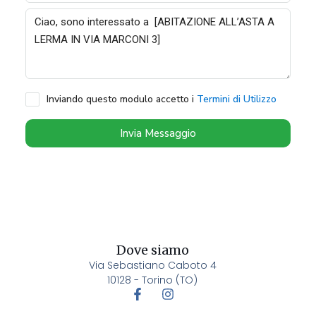
Inviando questo modulo accetto i
Termini di Utilizzo
Invia Messaggio
Dove siamo
Via Sebastiano Caboto 4
10128 - Torino (TO)