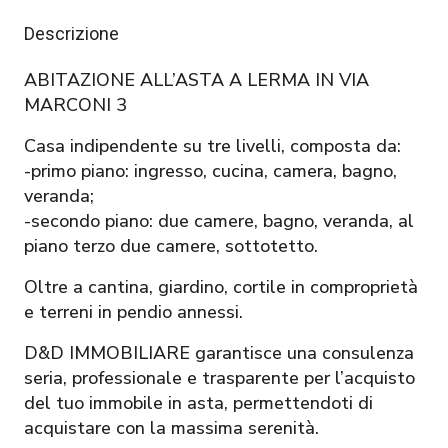
Descrizione
ABITAZIONE ALL’ASTA A LERMA IN VIA
MARCONI 3
Casa indipendente su tre livelli, composta da:
-primo piano: ingresso, cucina, camera, bagno,
veranda;
-secondo piano: due camere, bagno, veranda, al
piano terzo due camere, sottotetto.
Oltre a cantina, giardino, cortile in comproprietà
e terreni in pendio annessi.
D&D IMMOBILIARE garantisce una consulenza
seria, professionale e trasparente per l’acquisto
del tuo immobile in asta, permettendoti di
acquistare con la massima serenità.