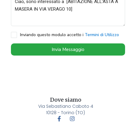
Inviando questo modulo accetto i
Termini di Utilizzo
Invia Messaggio
Dove siamo
Via Sebastiano Caboto 4
10128 - Torino (TO)