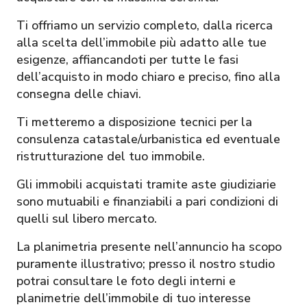
Ti offriamo un servizio completo, dalla ricerca
alla scelta dell’immobile più adatto alle tue
esigenze, affiancandoti per tutte le fasi
dell’acquisto in modo chiaro e preciso, fino alla
consegna delle chiavi.
Ti metteremo a disposizione tecnici per la
consulenza catastale/urbanistica ed eventuale
ristrutturazione del tuo immobile.
Gli immobili acquistati tramite aste giudiziarie
sono mutuabili e finanziabili a pari condizioni di
quelli sul libero mercato.
La planimetria presente nell’annuncio ha scopo
puramente illustrativo; presso il nostro studio
potrai consultare le foto degli interni e
planimetrie dell’immobile di tuo interesse