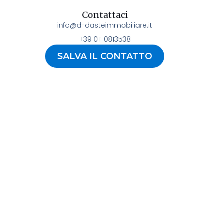
Contattaci
info@d-dasteimmobiliare.it
+39 011 0813538
SALVA IL CONTATTO