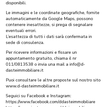
disponibili.
Le immagini e le coordinate geografiche, fornite
automaticamente da Google Maps, possono
contenere inesattezze, si prega di segnalare
eventuali errori.
L’esattezza di tutti i dati sarà confermata in
sede di consulenza.
Per ricevere informazioni e fissare un
appuntamento gratuito, chiama il nr
011/0813538 o invia una mail a info@d-
dasteimmobiliare.it
Puoi consultare le altre proposte sul nostro sito
www.d-dasteimmobiliare.it
Seguici su Facebook e Instagram:
https://www.facebook.com/ddasteimmobiliare