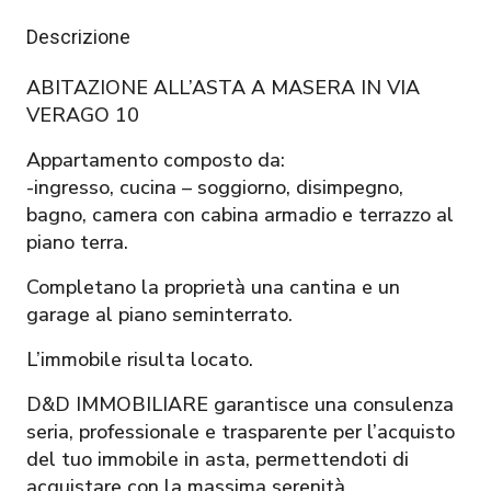
Descrizione
ABITAZIONE ALL’ASTA A MASERA IN VIA
VERAGO 10
Appartamento composto da:
-ingresso, cucina – soggiorno, disimpegno,
bagno, camera con cabina armadio e terrazzo al
piano terra.
Completano la proprietà una cantina e un
garage al piano seminterrato.
L’immobile risulta locato.
D&D IMMOBILIARE garantisce una consulenza
seria, professionale e trasparente per l’acquisto
del tuo immobile in asta, permettendoti di
acquistare con la massima serenità.