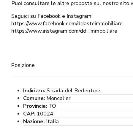
Puoi consultare le altre proposte sul nostro sito
Seguici su Facebook e Instagram:
https://www.facebook.com/ddasteimmobiliare
https://www.instagram.com/dd_immobiliare
Posizione
Indirizzo:
Strada del Redentore
Comune:
Moncalieri
Provincia:
TO
CAP:
10024
Nazione:
Italia