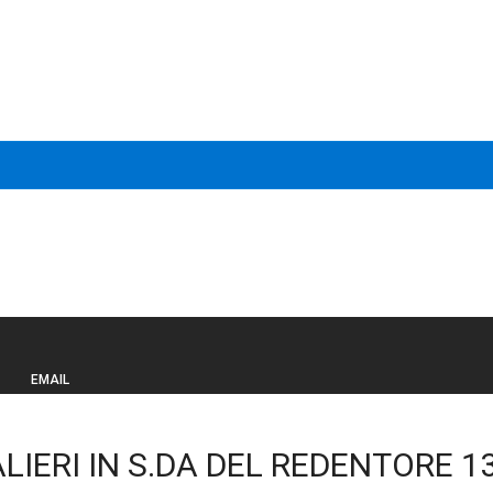
EMAIL
IERI IN S.DA DEL REDENTORE 1