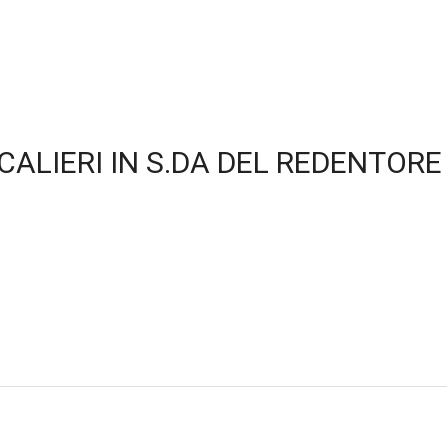
CALIERI IN S.DA DEL REDENTORE