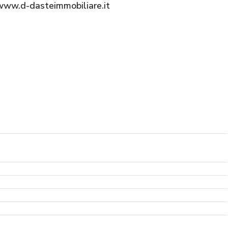
 www.d-dasteimmobiliare.it