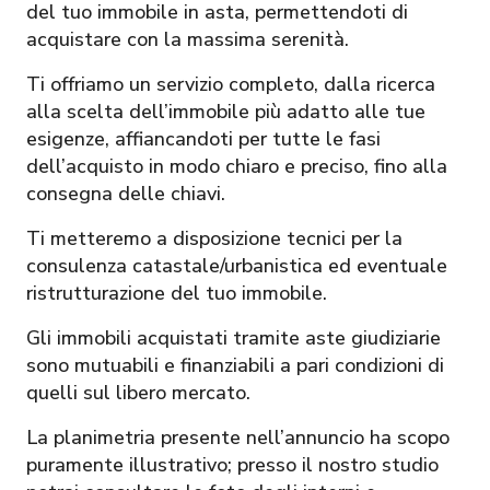
del tuo immobile in asta, permettendoti di
acquistare con la massima serenità.
Ti offriamo un servizio completo, dalla ricerca
alla scelta dell’immobile più adatto alle tue
esigenze, affiancandoti per tutte le fasi
dell’acquisto in modo chiaro e preciso, fino alla
consegna delle chiavi.
Ti metteremo a disposizione tecnici per la
consulenza catastale/urbanistica ed eventuale
ristrutturazione del tuo immobile.
Gli immobili acquistati tramite aste giudiziarie
sono mutuabili e finanziabili a pari condizioni di
quelli sul libero mercato.
La planimetria presente nell’annuncio ha scopo
puramente illustrativo; presso il nostro studio