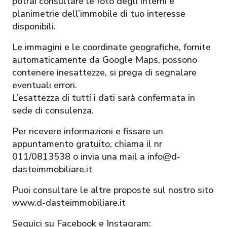
potrai consultare le foto degli interni e
planimetrie dell’immobile di tuo interesse
disponibili.
Le immagini e le coordinate geografiche, fornite
automaticamente da Google Maps, possono
contenere inesattezze, si prega di segnalare
eventuali errori.
L’esattezza di tutti i dati sarà confermata in
sede di consulenza.
Per ricevere informazioni e fissare un
appuntamento gratuito, chiama il nr
011/0813538 o invia una mail a info@d-
dasteimmobiliare.it
Puoi consultare le altre proposte sul nostro sito
www.d-dasteimmobiliare.it
Seguici su Facebook e Instagram: