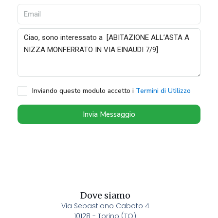
Inviando questo modulo accetto i
Termini di Utilizzo
Invia Messaggio
Dove siamo
Via Sebastiano Caboto 4
10128 - Torino (TO)