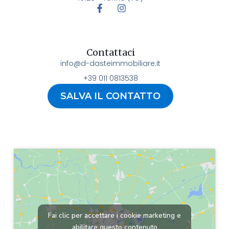
Contattaci
info@d-dasteimmobiliare.it
+39 011 0813538
SALVA IL CONTATTO
Fai clic per accettare i cookie marketing e
abilitare questo contenuto