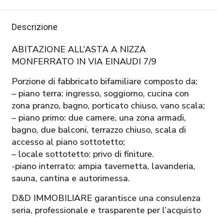
Descrizione
ABITAZIONE ALL’ASTA A NIZZA
MONFERRATO IN VIA EINAUDI 7/9
Porzione di fabbricato bifamiliare composto da:
– piano terra: ingresso, soggiorno, cucina con
zona pranzo, bagno, porticato chiuso, vano scala;
– piano primo: due camere, una zona armadi,
bagno, due balconi, terrazzo chiuso, scala di
accesso al piano sottotetto;
– locale sottotetto: privo di finiture.
-piano interrato: ampia tavernetta, lavanderia,
sauna, cantina e autorimessa.
D&D IMMOBILIARE garantisce una consulenza
seria, professionale e trasparente per l’acquisto