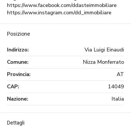
https://www.facebook.com/ddasteimmobiliare
https://www.instagram.com/dd_immobiliare
Posizione
Indirizzo:
Via Luigi Einaudi
Comune:
Nizza Monferrato
Provincia:
AT
CAP:
14049
Nazione:
Italia
Dettagli