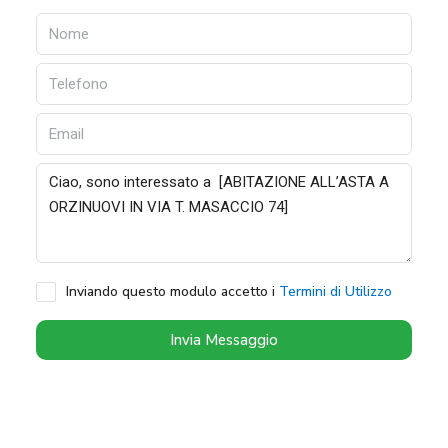
Inviando questo modulo accetto i
Termini di Utilizzo
Invia Messaggio