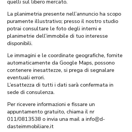
quelli sul libero mercato.
La planimetria presente nell’annuncio ha scopo
puramente illustrativo; presso il nostro studio
potrai consultare le foto degli interni e
planimetrie dell’immobile di tuo interesse
disponibili.
Le immagini e le coordinate geografiche, fornite
automaticamente da Google Maps, possono
contenere inesattezze, si prega di segnalare
eventuali errori.
L’esattezza di tutti i dati sarà confermata in
sede di consulenza.
Per ricevere informazioni e fissare un
appuntamento gratuito, chiama il nr
011/0813538 o invia una mail a info@d-
dasteimmobiliare.it