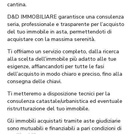
cantina.
D&D IMMOBILIARE garantisce una consulenza
seria, professionale e trasparente per l’acquisto
del tuo immobile in asta, permettendoti di
acquistare con la massima serenità.
Ti offriamo un servizio completo, dalla ricerca
alla scelta dell’immobile più adatto alle tue
esigenze, affiancandoti per tutte le fasi
dell’acquisto in modo chiaro e preciso, fino alla
consegna delle chiavi.
Ti metteremo a disposizione tecnici per la
consulenza catastale/urbanistica ed eventuale
ristrutturazione del tuo immobile.
Gli immobili acquistati tramite aste giudiziarie
sono mutuabili e finanziabili a pari condizioni di