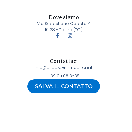
Dove siamo
Via Sebastiano Caboto 4
10128 - Torino (TO)
Contattaci
info@d-dasteimmobiliare.it
+39 011 0813538
SALVA IL CONTATTO