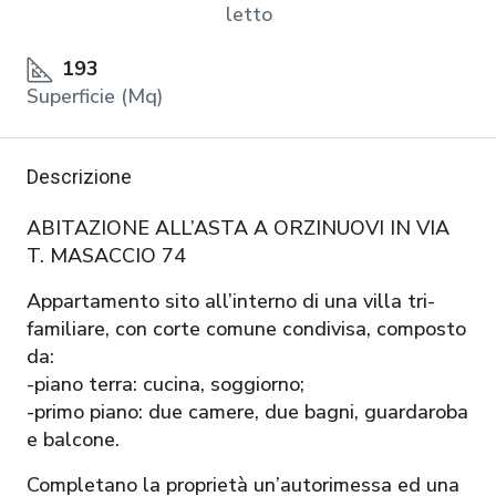
letto
193
Superficie (Mq)
Descrizione
ABITAZIONE ALL’ASTA A ORZINUOVI IN VIA
T. MASACCIO 74
Appartamento sito all’interno di una villa tri-
familiare, con corte comune condivisa, composto
da:
-piano terra: cucina, soggiorno;
-primo piano: due camere, due bagni, guardaroba
e balcone.
Completano la proprietà un’autorimessa ed una