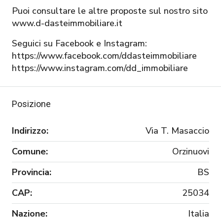
Puoi consultare le altre proposte sul nostro sito
www.d-dasteimmobiliare.it
Seguici su Facebook e Instagram:
https://www.facebook.com/ddasteimmobiliare
https://www.instagram.com/dd_immobiliare
Posizione
Indirizzo:
Via T. Masaccio
Comune:
Orzinuovi
Provincia:
BS
CAP:
25034
Nazione:
Italia