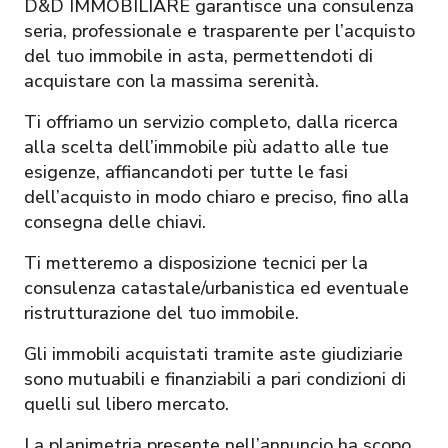
D&D IMMOBILIARE garantisce una consulenza
seria, professionale e trasparente per l’acquisto
del tuo immobile in asta, permettendoti di
acquistare con la massima serenità.
Ti offriamo un servizio completo, dalla ricerca
alla scelta dell’immobile più adatto alle tue
esigenze, affiancandoti per tutte le fasi
dell’acquisto in modo chiaro e preciso, fino alla
consegna delle chiavi.
Ti metteremo a disposizione tecnici per la
consulenza catastale/urbanistica ed eventuale
ristrutturazione del tuo immobile.
Gli immobili acquistati tramite aste giudiziarie
sono mutuabili e finanziabili a pari condizioni di
quelli sul libero mercato.
La planimetria presente nell’annuncio ha scopo