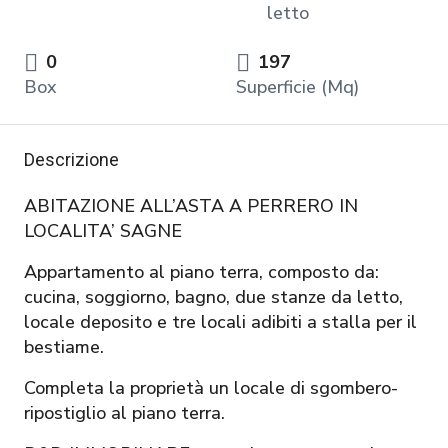
letto
0
197
Box
Superficie (Mq)
Descrizione
ABITAZIONE ALL’ASTA A PERRERO IN
LOCALITA’ SAGNE
Appartamento al piano terra, composto da:
cucina, soggiorno, bagno, due stanze da letto,
locale deposito e tre locali adibiti a stalla per il
bestiame.
Completa la proprietà un locale di sgombero-
ripostiglio al piano terra.