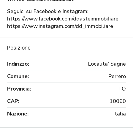
Seguici su Facebook e Instagram:
https://www.facebook.com/ddasteimmobiliare
https://www.instagram.com/dd_immobiliare
Posizione
Indirizzo:
Localita' Sagne
Comune:
Perrero
Provincia:
TO
CAP:
10060
Nazione:
Italia