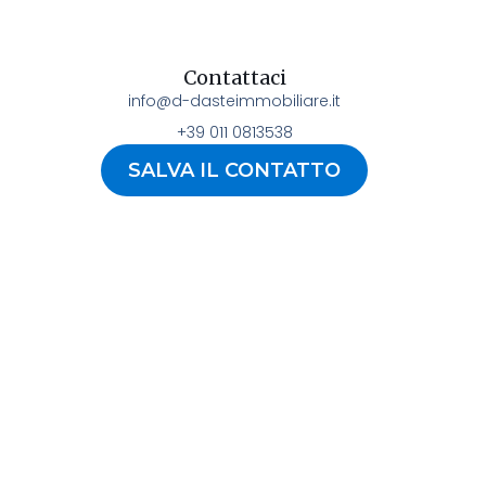
Contattaci
info@d-dasteimmobiliare.it
+39 011 0813538
SALVA IL CONTATTO