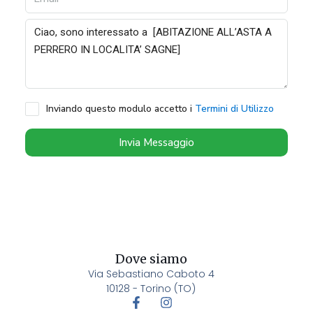
Inviando questo modulo accetto i
Termini di Utilizzo
Invia Messaggio
Dove siamo
Via Sebastiano Caboto 4
10128 - Torino (TO)