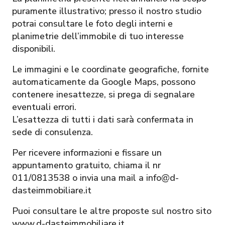
puramente illustrativo; presso il nostro studio
potrai consultare le foto degli interni e
planimetrie dell’immobile di tuo interesse
disponibili.
Le immagini e le coordinate geografiche, fornite
automaticamente da Google Maps, possono
contenere inesattezze, si prega di segnalare
eventuali errori.
L’esattezza di tutti i dati sarà confermata in
sede di consulenza.
Per ricevere informazioni e fissare un
appuntamento gratuito, chiama il nr
011/0813538 o invia una mail a info@d-
dasteimmobiliare.it
Puoi consultare le altre proposte sul nostro sito
www.d-dasteimmobiliare.it