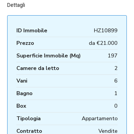
Dettagli
ID Immobile
HZ10899
Prezzo
da
€21.000
Superficie Immobile (Mq)
197
Camere da letto
2
Vani
6
Bagno
1
Box
0
Tipologia
Appartamento
Contratto
Vendite