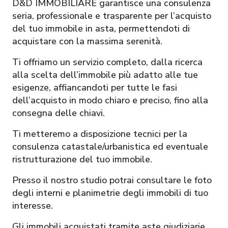
D&D IMMOBILIARE garantisce una consulenza
seria, professionale e trasparente per l’acquisto
del tuo immobile in asta, permettendoti di
acquistare con la massima serenità.
Ti offriamo un servizio completo, dalla ricerca
alla scelta dell’immobile più adatto alle tue
esigenze, affiancandoti per tutte le fasi
dell’acquisto in modo chiaro e preciso, fino alla
consegna delle chiavi.
Ti metteremo a disposizione tecnici per la
consulenza catastale/urbanistica ed eventuale
ristrutturazione del tuo immobile.
Presso il nostro studio potrai consultare le foto
degli interni e planimetrie degli immobili di tuo
interesse.
Gli immobili acquistati tramite aste giudiziarie