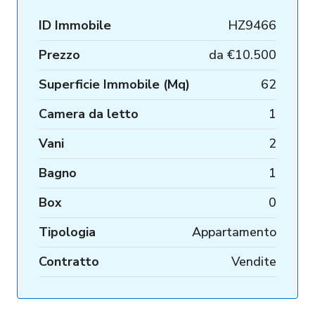
ID Immobile
HZ9466
Prezzo
da
€10.500
Superficie Immobile (Mq)
62
Camera da letto
1
Vani
2
Bagno
1
Box
0
Tipologia
Appartamento
Contratto
Vendite