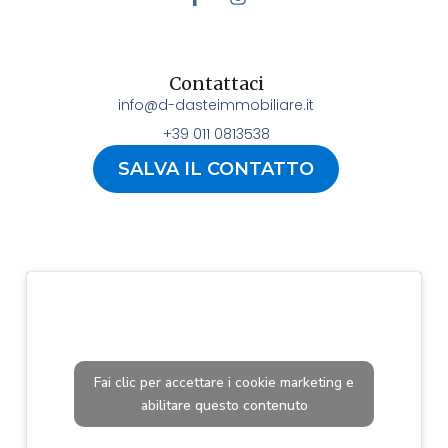
Contattaci
info@d-dasteimmobiliare.it
+39 011 0813538
SALVA IL CONTATTO
Fai clic per accettare i cookie marketing e
abilitare questo contenuto