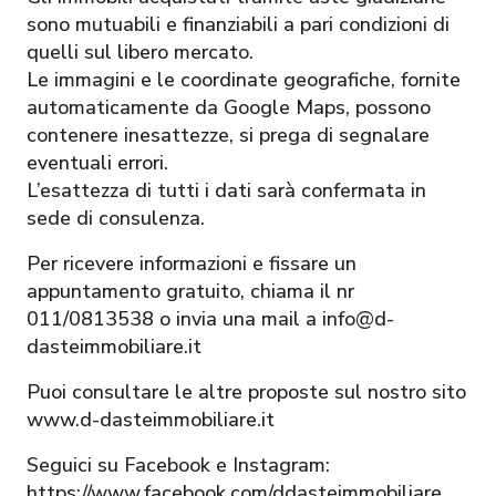
sono mutuabili e finanziabili a pari condizioni di
quelli sul libero mercato.
Le immagini e le coordinate geografiche, fornite
automaticamente da Google Maps, possono
contenere inesattezze, si prega di segnalare
eventuali errori.
L’esattezza di tutti i dati sarà confermata in
sede di consulenza.
Per ricevere informazioni e fissare un
appuntamento gratuito, chiama il nr
011/0813538 o invia una mail a info@d-
dasteimmobiliare.it
Puoi consultare le altre proposte sul nostro sito
www.d-dasteimmobiliare.it
Seguici su Facebook e Instagram:
https://www.facebook.com/ddasteimmobiliare