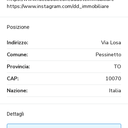
https://www.instagram.com/dd_immobiliare
Posizione
Indirizzo:
Via Losa
Comune:
Pessinetto
Provincia:
TO
CAP:
10070
Nazione:
Italia
Dettagli