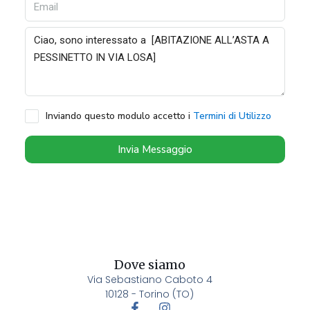
Inviando questo modulo accetto i
Termini di Utilizzo
Invia Messaggio
Dove siamo
Via Sebastiano Caboto 4
10128 - Torino (TO)