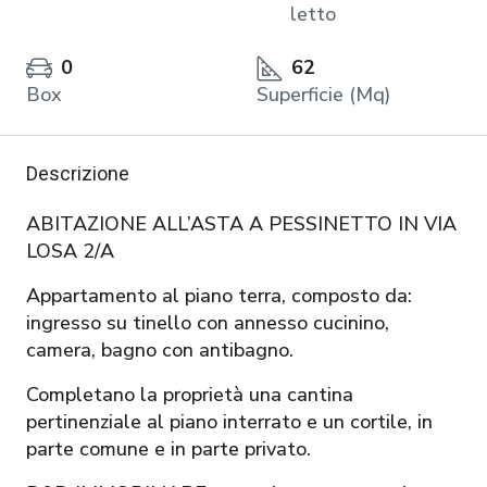
letto
0
62
Box
Superficie (Mq)
Descrizione
ABITAZIONE ALL’ASTA A PESSINETTO IN VIA
LOSA 2/A
Appartamento al piano terra, composto da:
ingresso su tinello con annesso cucinino,
camera, bagno con antibagno.
Completano la proprietà una cantina
pertinenziale al piano interrato e un cortile, in
parte comune e in parte privato.