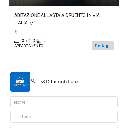
ABITAZIONE ALL’ASTA A DRUENTO IN VIA
ITALIA 7/1
0
0
2
Dettagli
APPARTAMENTO
D&D Immobiliare