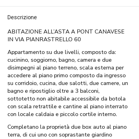
Descrizione
ABITAZIONE ALL’ASTA A PONT CANAVESE
IN VIA PIANRASTRELLO 60
Appartamento su due livelli, composto da:
cucinino, soggiorno, bagno, camera e due
disimpegni al piano terreno, scala esterna per
accedere al piano primo composto da ingresso
su corridoio, cucina, due salotti, due camere, un
bagno e ripostiglio oltre a 3 balconi,
sottotetto non abitabile accessibile da botola
con scala retrattile e cantine al piano interrato
con locale caldaia e piccolo cortile interno.
Completano la proprietà due box auto al piano
terra, di cui uno con soprastante giardino