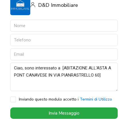
D&D Immobiliare
Inviando questo modulo accetto i
Termini di Utilizzo
Invia Messaggio