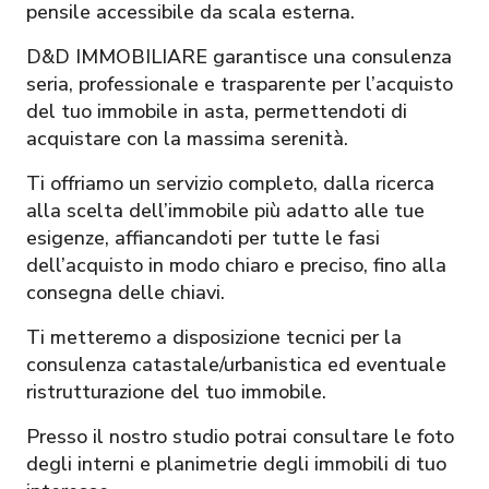
pensile accessibile da scala esterna.
D&D IMMOBILIARE garantisce una consulenza
seria, professionale e trasparente per l’acquisto
del tuo immobile in asta, permettendoti di
acquistare con la massima serenità.
Ti offriamo un servizio completo, dalla ricerca
alla scelta dell’immobile più adatto alle tue
esigenze, affiancandoti per tutte le fasi
dell’acquisto in modo chiaro e preciso, fino alla
consegna delle chiavi.
Ti metteremo a disposizione tecnici per la
consulenza catastale/urbanistica ed eventuale
ristrutturazione del tuo immobile.
Presso il nostro studio potrai consultare le foto
degli interni e planimetrie degli immobili di tuo