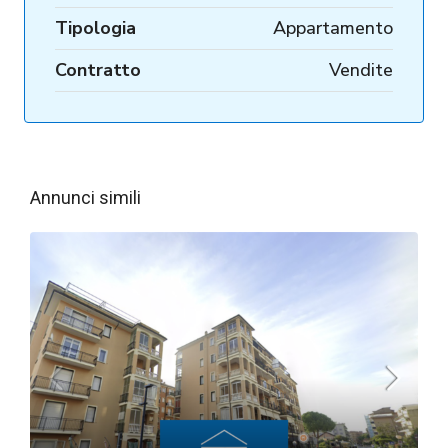
Tipologia
Appartamento
Contratto
Vendite
Annunci simili