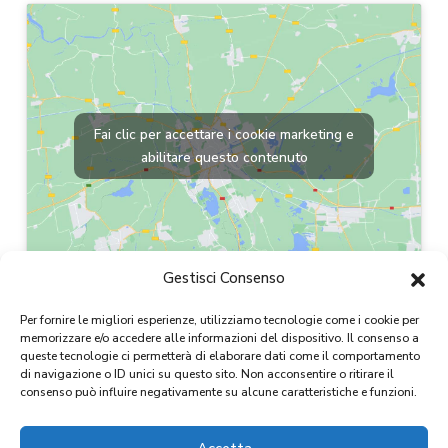
Fai clic per accettare i cookie marketing e
abilitare questo contenuto
Gestisci Consenso
Per fornire le migliori esperienze, utilizziamo tecnologie come i cookie per
memorizzare e/o accedere alle informazioni del dispositivo. Il consenso a
queste tecnologie ci permetterà di elaborare dati come il comportamento
di navigazione o ID unici su questo sito. Non acconsentire o ritirare il
consenso può influire negativamente su alcune caratteristiche e funzioni.