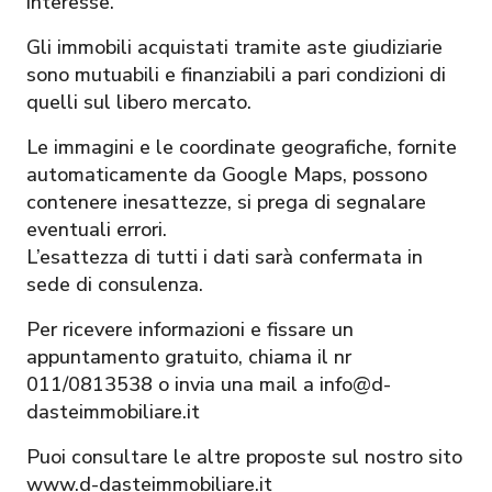
interesse.
Gli immobili acquistati tramite aste giudiziarie
sono mutuabili e finanziabili a pari condizioni di
quelli sul libero mercato.
Le immagini e le coordinate geografiche, fornite
automaticamente da Google Maps, possono
contenere inesattezze, si prega di segnalare
eventuali errori.
L’esattezza di tutti i dati sarà confermata in
sede di consulenza.
Per ricevere informazioni e fissare un
appuntamento gratuito, chiama il nr
011/0813538 o invia una mail a info@d-
dasteimmobiliare.it
Puoi consultare le altre proposte sul nostro sito
www.d-dasteimmobiliare.it