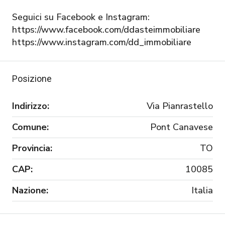
Seguici su Facebook e Instagram:
https://www.facebook.com/ddasteimmobiliare
https://www.instagram.com/dd_immobiliare
Posizione
Indirizzo:
Via Pianrastello
Comune:
Pont Canavese
Provincia:
TO
CAP:
10085
Nazione:
Italia