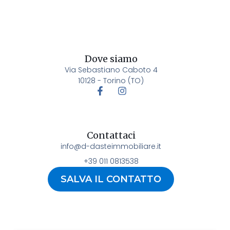
Dove siamo
Via Sebastiano Caboto 4
10128 - Torino (TO)
Contattaci
info@d-dasteimmobiliare.it
+39 011 0813538
SALVA IL CONTATTO