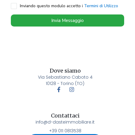
Inviando questo modulo accetto i
Termini di Utilizzo
Invia Messaggio
Dove siamo
Via Sebastiano Caboto 4
10128 - Torino (TO)
Contattaci
info@d-dasteimmobiliare.it
+39 011 0813538