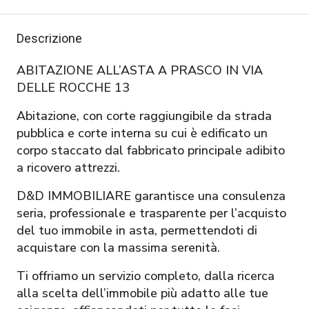
Descrizione
ABITAZIONE ALL’ASTA A PRASCO IN VIA
DELLE ROCCHE 13
Abitazione, con corte raggiungibile da strada
pubblica e corte interna su cui è edificato un
corpo staccato dal fabbricato principale adibito
a ricovero attrezzi.
D&D IMMOBILIARE garantisce una consulenza
seria, professionale e trasparente per l’acquisto
del tuo immobile in asta, permettendoti di
acquistare con la massima serenità.
Ti offriamo un servizio completo, dalla ricerca
alla scelta dell’immobile più adatto alle tue