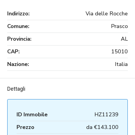
Indirizzo:
Via delle Rocche
Comune:
Prasco
Provincia:
AL
CAP:
15010
Nazione:
Italia
Dettagli
ID Immobile
HZ11239
Prezzo
da
€143.100