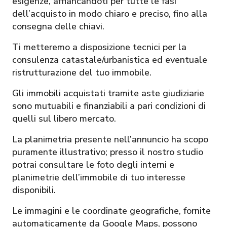
esigenze, affiancandoti per tutte le fasi
dell’acquisto in modo chiaro e preciso, fino alla
consegna delle chiavi.
Ti metteremo a disposizione tecnici per la
consulenza catastale/urbanistica ed eventuale
ristrutturazione del tuo immobile.
Gli immobili acquistati tramite aste giudiziarie
sono mutuabili e finanziabili a pari condizioni di
quelli sul libero mercato.
La planimetria presente nell’annuncio ha scopo
puramente illustrativo; presso il nostro studio
potrai consultare le foto degli interni e
planimetrie dell’immobile di tuo interesse
disponibili.
Le immagini e le coordinate geografiche, fornite
automaticamente da Google Maps, possono