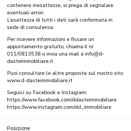
contenere inesattezze, si prega di segnalare
eventuali errori.
L’esattezza di tutti i dati sarà confermata in
sede di consulenza.
Per ricevere informazioni e fissare un
appuntamento gratuito, chiama il nr
011/0813538 o invia una mail a info@d-
dasteimmobiliare.it
Puoi consultare le altre proposte sul nostro sito
www.d-dasteimmobiliare.it
Seguici su Facebook e Instagram:
https://www.facebook.com/ddasteimmobiliare
https://www.instagram.com/dd_immobiliare
Posizione