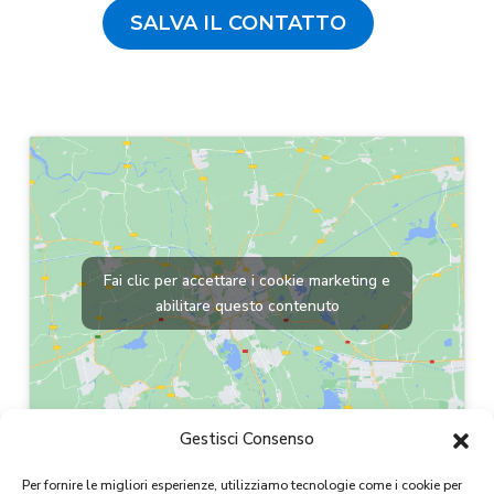
SALVA IL CONTATTO
Fai clic per accettare i cookie marketing e
abilitare questo contenuto
Gestisci Consenso
Per fornire le migliori esperienze, utilizziamo tecnologie come i cookie per