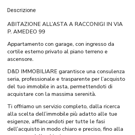
Descrizione
ABITAZIONE ALL’ASTA A RACCONIGI IN VIA
P. AMEDEO 99
Appartamento con garage, con ingresso da
cortile esterno privato al piano terreno e
ascensore.
D&D IMMOBILIARE garantisce una consulenza
seria, professionale e trasparente per l’acquisto
del tuo immobile in asta, permettendoti di
acquistare con la massima serenità.
Ti offriamo un servizio completo, dalla ricerca
alla scelta dell’immobile più adatto alle tue
esigenze, affiancandoti per tutte le fasi
dell’acquisto in modo chiaro e preciso, fino alla