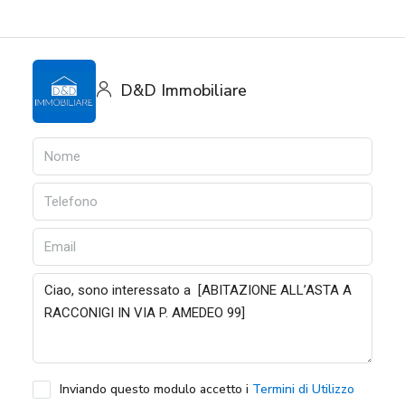
D&D Immobiliare
Inviando questo modulo accetto i
Termini di Utilizzo