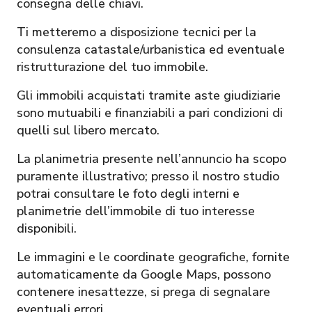
consegna delle chiavi.
Ti metteremo a disposizione tecnici per la
consulenza catastale/urbanistica ed eventuale
ristrutturazione del tuo immobile.
Gli immobili acquistati tramite aste giudiziarie
sono mutuabili e finanziabili a pari condizioni di
quelli sul libero mercato.
La planimetria presente nell’annuncio ha scopo
puramente illustrativo; presso il nostro studio
potrai consultare le foto degli interni e
planimetrie dell’immobile di tuo interesse
disponibili.
Le immagini e le coordinate geografiche, fornite
automaticamente da Google Maps, possono
contenere inesattezze, si prega di segnalare
eventuali errori.