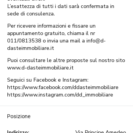
L’esattezza di tutti i dati sarà confermata in
sede di consulenza.
Per ricevere informazioni e fissare un
appuntamento gratuito, chiama il nr
011/0813538 o invia una mail a info@d-
dasteimmobiliare.it
Puoi consultare le altre proposte sul nostro sito
www.d-dasteimmobiliare.it
Seguici su Facebook e Instagram:
https://www.facebook.com/ddasteimmobiliare
https://www.instagram.com/dd_immobiliare
Posizione
Indirizzo:
Via Principe Amedeo