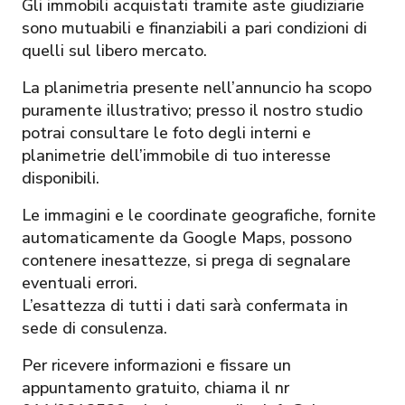
Gli immobili acquistati tramite aste giudiziarie
sono mutuabili e finanziabili a pari condizioni di
quelli sul libero mercato.
La planimetria presente nell’annuncio ha scopo
puramente illustrativo; presso il nostro studio
potrai consultare le foto degli interni e
planimetrie dell’immobile di tuo interesse
disponibili.
Le immagini e le coordinate geografiche, fornite
automaticamente da Google Maps, possono
contenere inesattezze, si prega di segnalare
eventuali errori.
L’esattezza di tutti i dati sarà confermata in
sede di consulenza.
Per ricevere informazioni e fissare un
appuntamento gratuito, chiama il nr