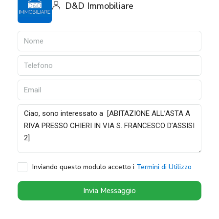
D&D Immobiliare
Inviando questo modulo accetto i
Termini di Utilizzo
Invia Messaggio