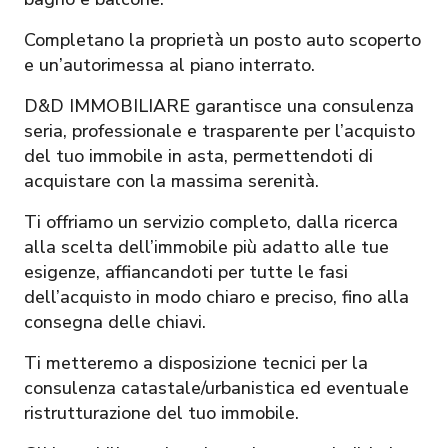
Completano la proprietà un posto auto scoperto
e un’autorimessa al piano interrato.
D&D IMMOBILIARE garantisce una consulenza
seria, professionale e trasparente per l’acquisto
del tuo immobile in asta, permettendoti di
acquistare con la massima serenità.
Ti offriamo un servizio completo, dalla ricerca
alla scelta dell’immobile più adatto alle tue
esigenze, affiancandoti per tutte le fasi
dell’acquisto in modo chiaro e preciso, fino alla
consegna delle chiavi.
Ti metteremo a disposizione tecnici per la
consulenza catastale/urbanistica ed eventuale
ristrutturazione del tuo immobile.