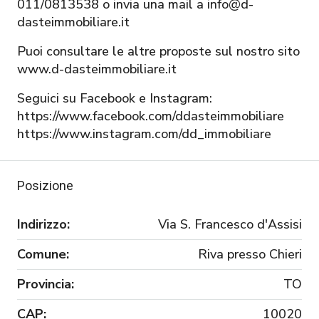
011/0813538 o invia una mail a info@d-
dasteimmobiliare.it
Puoi consultare le altre proposte sul nostro sito
www.d-dasteimmobiliare.it
Seguici su Facebook e Instagram:
https://www.facebook.com/ddasteimmobiliare
https://www.instagram.com/dd_immobiliare
Posizione
Indirizzo:
Via S. Francesco d'Assisi
Comune:
Riva presso Chieri
Provincia:
TO
CAP:
10020