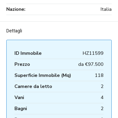
Nazione:
Italia
Dettagli
ID Immobile
HZ11599
Prezzo
da
€97.500
Superficie Immobile (Mq)
118
Camere da letto
2
Vani
4
Bagni
2