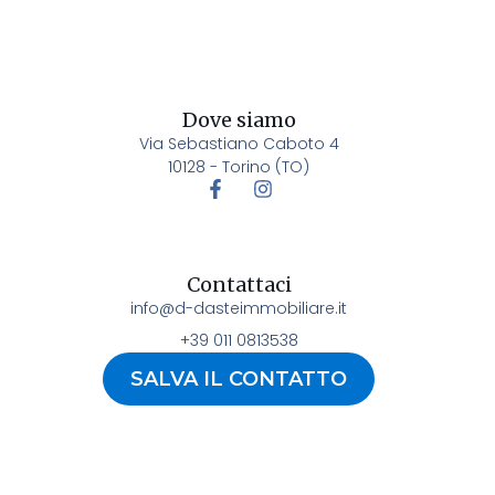
Dove siamo
Via Sebastiano Caboto 4
10128 - Torino (TO)
Contattaci
info@d-dasteimmobiliare.it
+39 011 0813538
SALVA IL CONTATTO