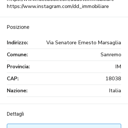
https://www.instagram.com/dd_immobiliare
Posizione
Indirizzo:
Via Senatore Ernesto Marsaglia
Comune:
Sanremo
Provincia:
IM
CAP:
18038
Nazione:
Italia
Dettagli