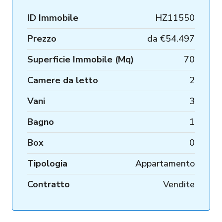
ID Immobile
HZ11550
Prezzo
da
€54.497
Superficie Immobile (Mq)
70
Camere da letto
2
Vani
3
Bagno
1
Box
0
Tipologia
Appartamento
Contratto
Vendite