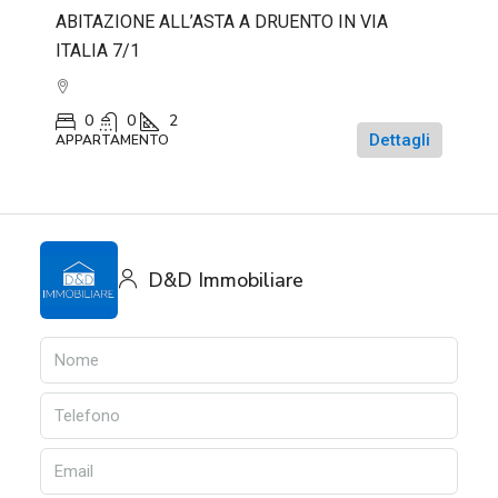
ABITAZIONE ALL’ASTA A DRUENTO IN VIA
ITALIA 7/1
0
0
2
Dettagli
APPARTAMENTO
D&D Immobiliare