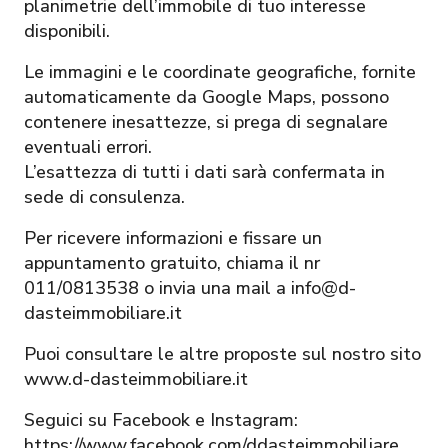
planimetrie dell’immobile di tuo interesse
disponibili.
Le immagini e le coordinate geografiche, fornite
automaticamente da Google Maps, possono
contenere inesattezze, si prega di segnalare
eventuali errori.
L’esattezza di tutti i dati sarà confermata in
sede di consulenza.
Per ricevere informazioni e fissare un
appuntamento gratuito, chiama il nr
011/0813538 o invia una mail a info@d-
dasteimmobiliare.it
Puoi consultare le altre proposte sul nostro sito
www.d-dasteimmobiliare.it
Seguici su Facebook e Instagram:
https://www.facebook.com/ddasteimmobiliare