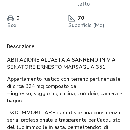
letto
0
70
Box
Superficie (Mq)
Descrizione
ABITAZIONE ALL’ASTA A SANREMO IN VIA
SENATORE ERNESTO MARSAGLIA 351
Appartamento rustico con terreno pertinenziale
di circa 324 mq composto da:
– ingresso, soggiorno, cucina, corridoio, camera e
bagno.
D&D IMMOBILIARE garantisce una consulenza
seria, professionale e trasparente per l’acquisto
del tuo immobile in asta, permettendoti di