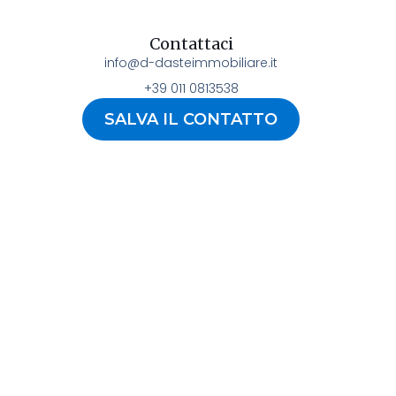
Contattaci
info@d-dasteimmobiliare.it
+39 011 0813538
SALVA IL CONTATTO