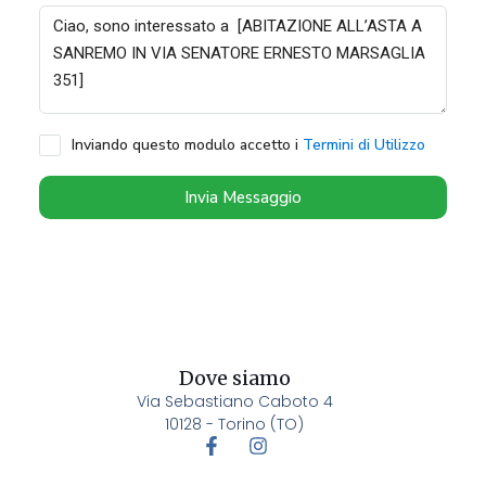
Inviando questo modulo accetto i
Termini di Utilizzo
Invia Messaggio
Dove siamo
Via Sebastiano Caboto 4
10128 - Torino (TO)