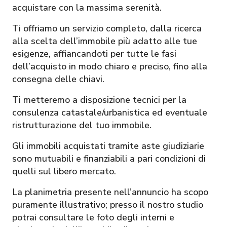
acquistare con la massima serenità.
Ti offriamo un servizio completo, dalla ricerca
alla scelta dell’immobile più adatto alle tue
esigenze, affiancandoti per tutte le fasi
dell’acquisto in modo chiaro e preciso, fino alla
consegna delle chiavi.
Ti metteremo a disposizione tecnici per la
consulenza catastale/urbanistica ed eventuale
ristrutturazione del tuo immobile.
Gli immobili acquistati tramite aste giudiziarie
sono mutuabili e finanziabili a pari condizioni di
quelli sul libero mercato.
La planimetria presente nell’annuncio ha scopo
puramente illustrativo; presso il nostro studio
potrai consultare le foto degli interni e