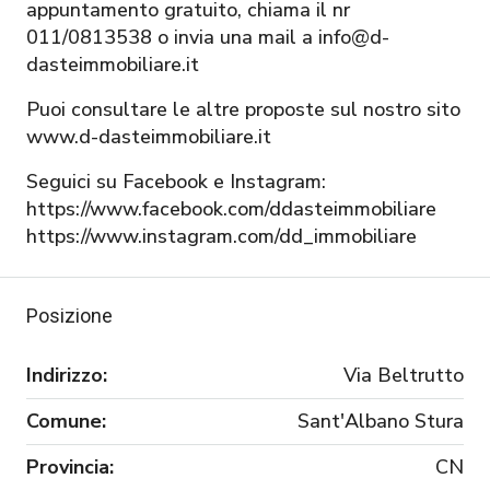
appuntamento gratuito, chiama il nr
011/0813538 o invia una mail a info@d-
dasteimmobiliare.it
Puoi consultare le altre proposte sul nostro sito
www.d-dasteimmobiliare.it
Seguici su Facebook e Instagram:
https://www.facebook.com/ddasteimmobiliare
https://www.instagram.com/dd_immobiliare
Posizione
Indirizzo:
Via Beltrutto
Comune:
Sant'Albano Stura
Provincia:
CN