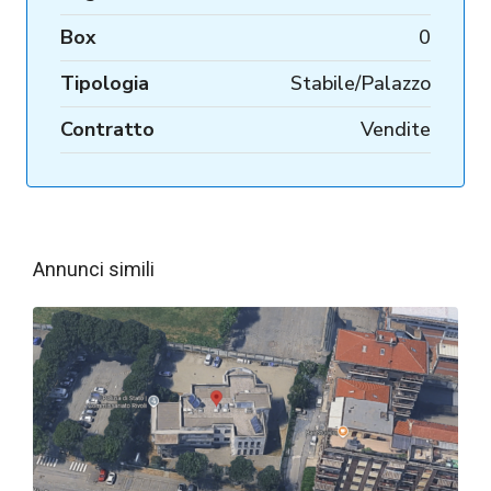
Box
0
Tipologia
Stabile/Palazzo
Contratto
Vendite
Annunci simili