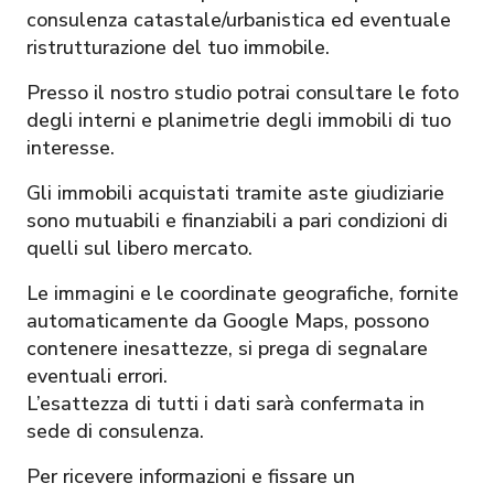
consulenza catastale/urbanistica ed eventuale
ristrutturazione del tuo immobile.
Presso il nostro studio potrai consultare le foto
degli interni e planimetrie degli immobili di tuo
interesse.
Gli immobili acquistati tramite aste giudiziarie
sono mutuabili e finanziabili a pari condizioni di
quelli sul libero mercato.
Le immagini e le coordinate geografiche, fornite
automaticamente da Google Maps, possono
contenere inesattezze, si prega di segnalare
eventuali errori.
L’esattezza di tutti i dati sarà confermata in
sede di consulenza.
Per ricevere informazioni e fissare un