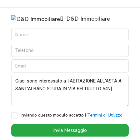
D&D Immobiliare
Inviando questo modulo accetto i
Termini di Utilizzo
Invia Messaggio