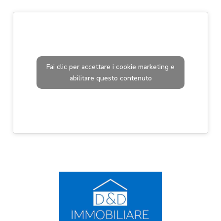
Fai clic per accettare i cookie marketing e
abilitare questo contenuto