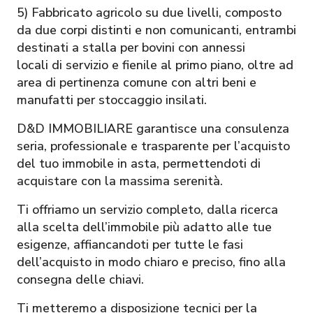
5) Fabbricato agricolo su due livelli, composto
da due corpi distinti e non comunicanti, entrambi
destinati a stalla per bovini con annessi
locali di servizio e fienile al primo piano, oltre ad
area di pertinenza comune con altri beni e
manufatti per stoccaggio insilati.
D&D IMMOBILIARE garantisce una consulenza
seria, professionale e trasparente per l’acquisto
del tuo immobile in asta, permettendoti di
acquistare con la massima serenità.
Ti offriamo un servizio completo, dalla ricerca
alla scelta dell’immobile più adatto alle tue
esigenze, affiancandoti per tutte le fasi
dell’acquisto in modo chiaro e preciso, fino alla
consegna delle chiavi.
Ti metteremo a disposizione tecnici per la