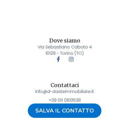
Dove siamo
Via Sebastiano Caboto 4
10128 - Torino (TO)
Contattaci
info@d-dasteimmobiliare.it
+39 011 0813538
SALVA IL CONTATTO