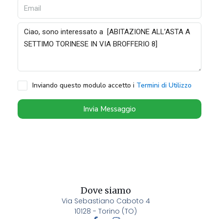
Inviando questo modulo accetto i
Termini di Utilizzo
Invia Messaggio
Dove siamo
Via Sebastiano Caboto 4
10128 - Torino (TO)