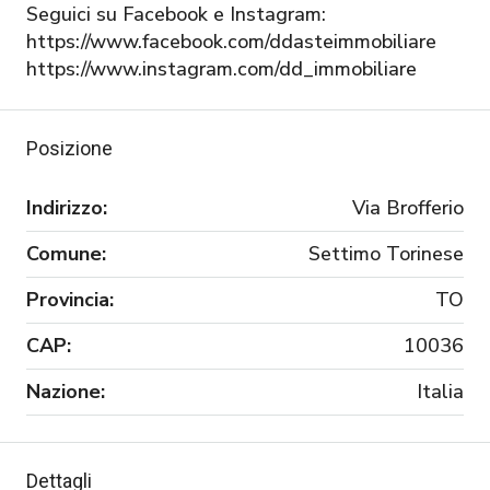
Seguici su Facebook e Instagram:
https://www.facebook.com/ddasteimmobiliare
https://www.instagram.com/dd_immobiliare
Posizione
Indirizzo:
Via Brofferio
Comune:
Settimo Torinese
Provincia:
TO
CAP:
10036
Nazione:
Italia
Dettagli