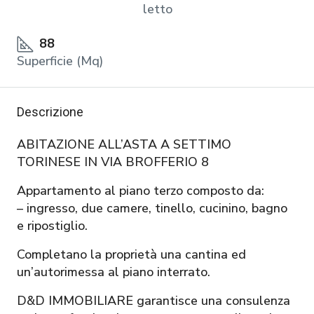
letto
88
Superficie (Mq)
Descrizione
ABITAZIONE ALL’ASTA A SETTIMO
TORINESE IN VIA BROFFERIO 8
Appartamento al piano terzo composto da:
– ingresso, due camere, tinello, cucinino, bagno
e ripostiglio.
Completano la proprietà una cantina ed
un’autorimessa al piano interrato.
D&D IMMOBILIARE garantisce una consulenza