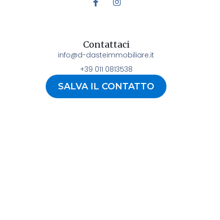
Contattaci
info@d-dasteimmobiliare.it
+39 011 0813538
SALVA IL CONTATTO