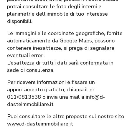
potrai consultare le foto degli interni e
planimetrie dell’immobile di tuo interesse
disponibili.
Le immagini e le coordinate geografiche, fornite
automaticamente da Google Maps, possono
contenere inesattezze, si prega di segnalare
eventuali errori.
L’esattezza di tutti i dati sarà confermata in
sede di consulenza.
Per ricevere informazioni e fissare un
appuntamento gratuito, chiama il nr
011/0813538 o invia una mail a info@d-
dasteimmobiliare.it
Puoi consultare le altre proposte sul nostro sito
www.d-dasteimmobiliare.it