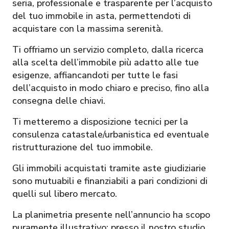
seria, professionale e trasparente per l’acquisto
del tuo immobile in asta, permettendoti di
acquistare con la massima serenità.
Ti offriamo un servizio completo, dalla ricerca
alla scelta dell’immobile più adatto alle tue
esigenze, affiancandoti per tutte le fasi
dell’acquisto in modo chiaro e preciso, fino alla
consegna delle chiavi.
Ti metteremo a disposizione tecnici per la
consulenza catastale/urbanistica ed eventuale
ristrutturazione del tuo immobile.
Gli immobili acquistati tramite aste giudiziarie
sono mutuabili e finanziabili a pari condizioni di
quelli sul libero mercato.
La planimetria presente nell’annuncio ha scopo
puramente illustrativo; presso il nostro studio