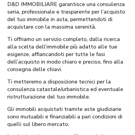
D&D IMMOBILIARE garantisce una consulenza
seria, professionale e trasparente per l’acquisto
del tuo immobile in asta, permettendoti di
acquistare con la massima serenità.
Ti offriamo un servizio completo, dalla ricerca
alla scelta dell’immobile più adatto alle tue
esigenze, affiancandoti per tutte le fasi
dell’acquisto in modo chiaro e preciso, fino alla
consegna delle chiavi.
Ti metteremo a disposizione tecnici per la
consulenza catastale/urbanistica ed eventuale
ristrutturazione del tuo immobile.
Gli immobili acquistati tramite aste giudiziarie
sono mutuabili e finanziabili a pari condizioni di
quelli sul libero mercato.