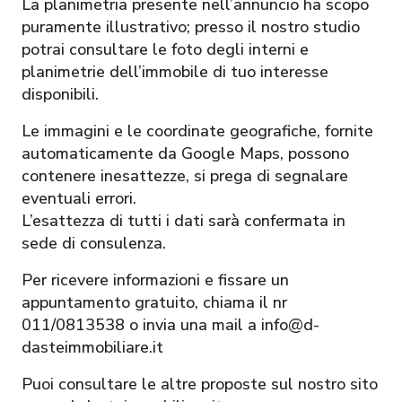
La planimetria presente nell’annuncio ha scopo
puramente illustrativo; presso il nostro studio
potrai consultare le foto degli interni e
planimetrie dell’immobile di tuo interesse
disponibili.
Le immagini e le coordinate geografiche, fornite
automaticamente da Google Maps, possono
contenere inesattezze, si prega di segnalare
eventuali errori.
L’esattezza di tutti i dati sarà confermata in
sede di consulenza.
Per ricevere informazioni e fissare un
appuntamento gratuito, chiama il nr
011/0813538 o invia una mail a info@d-
dasteimmobiliare.it
Puoi consultare le altre proposte sul nostro sito