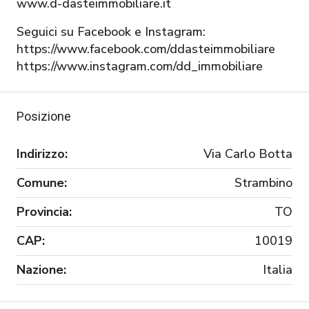
www.d-dasteimmobiliare.it
Seguici su Facebook e Instagram:
https://www.facebook.com/ddasteimmobiliare
https://www.instagram.com/dd_immobiliare
Posizione
Indirizzo:
Via Carlo Botta
Comune:
Strambino
Provincia:
TO
CAP:
10019
Nazione:
Italia