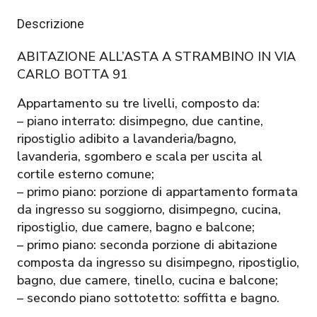
Descrizione
ABITAZIONE ALL’ASTA A STRAMBINO IN VIA
CARLO BOTTA 91
Appartamento su tre livelli, composto da:
– piano interrato: disimpegno, due cantine,
ripostiglio adibito a lavanderia/bagno,
lavanderia, sgombero e scala per uscita al
cortile esterno comune;
– primo piano: porzione di appartamento formata
da ingresso su soggiorno, disimpegno, cucina,
ripostiglio, due camere, bagno e balcone;
– primo piano: seconda porzione di abitazione
composta da ingresso su disimpegno, ripostiglio,
bagno, due camere, tinello, cucina e balcone;
– secondo piano sottotetto: soffitta e bagno.