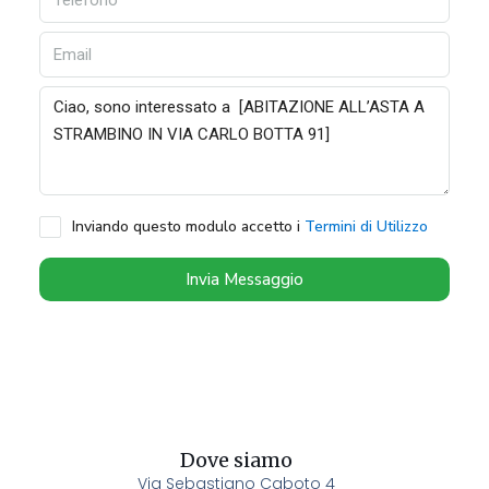
Inviando questo modulo accetto i
Termini di Utilizzo
Invia Messaggio
Dove siamo
Via Sebastiano Caboto 4