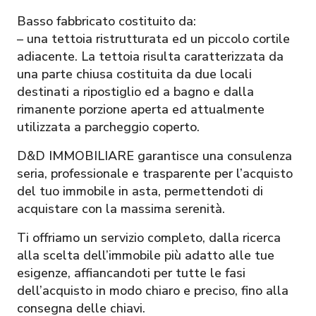
Basso fabbricato costituito da:
– una tettoia ristrutturata ed un piccolo cortile
adiacente. La tettoia risulta caratterizzata da
una parte chiusa costituita da due locali
destinati a ripostiglio ed a bagno e dalla
rimanente porzione aperta ed attualmente
utilizzata a parcheggio coperto.
D&D IMMOBILIARE garantisce una consulenza
seria, professionale e trasparente per l’acquisto
del tuo immobile in asta, permettendoti di
acquistare con la massima serenità.
Ti offriamo un servizio completo, dalla ricerca
alla scelta dell’immobile più adatto alle tue
esigenze, affiancandoti per tutte le fasi
dell’acquisto in modo chiaro e preciso, fino alla
consegna delle chiavi.