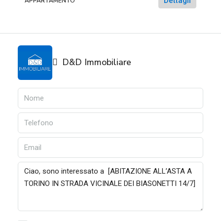
Dettagli
APPARTAMENTO
D&D Immobiliare