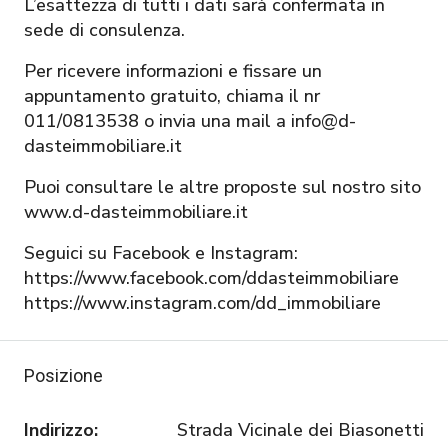
L’esattezza di tutti i dati sarà confermata in
sede di consulenza.
Per ricevere informazioni e fissare un
appuntamento gratuito, chiama il nr
011/0813538 o invia una mail a info@d-
dasteimmobiliare.it
Puoi consultare le altre proposte sul nostro sito
www.d-dasteimmobiliare.it
Seguici su Facebook e Instagram:
https://www.facebook.com/ddasteimmobiliare
https://www.instagram.com/dd_immobiliare
Posizione
Indirizzo:
Strada Vicinale dei Biasonetti