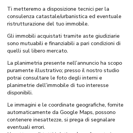
Ti metteremo a disposizione tecnici per la
consulenza catastale/urbanistica ed eventuale
ristrutturazione del tuo immobile.
Gli immobili acquistati tramite aste giudiziarie
sono mutuabili e finanziabili a pari condizioni di
quelli sul libero mercato.
La planimetria presente nell’annuncio ha scopo
puramente illustrativo; presso il nostro studio
potrai consultare le foto degli interni e
planimetrie dell’immobile di tuo interesse
disponibili.
Le immagini e le coordinate geografiche, fornite
automaticamente da Google Maps, possono
contenere inesattezze, si prega di segnalare
eventuali errori.