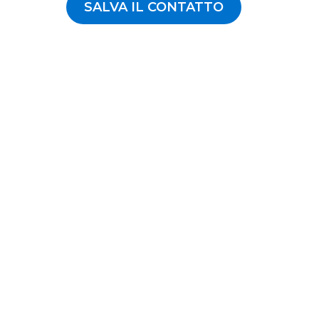
SALVA IL CONTATTO