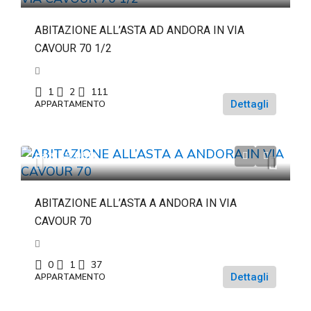
ABITAZIONE ALL’ASTA AD ANDORA IN VIA
CAVOUR 70 1/2
1
2
111
Dettagli
APPARTAMENTO
da
€69.060
ABITAZIONE ALL’ASTA A ANDORA IN VIA
CAVOUR 70
0
1
37
Dettagli
APPARTAMENTO