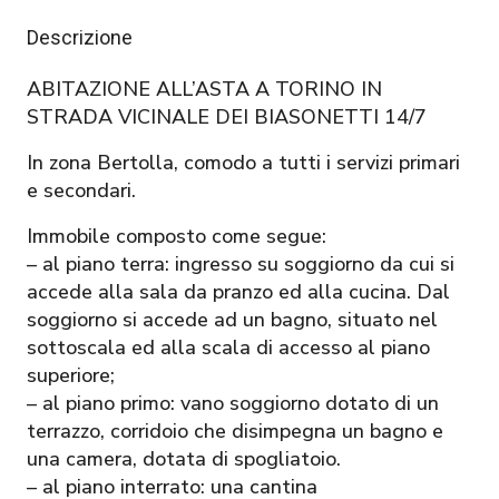
Descrizione
ABITAZIONE ALL’ASTA A TORINO IN
STRADA VICINALE DEI BIASONETTI 14/7
In zona Bertolla, comodo a tutti i servizi primari
e secondari.
Immobile composto come segue:
– al piano terra: ingresso su soggiorno da cui si
accede alla sala da pranzo ed alla cucina. Dal
soggiorno si accede ad un bagno, situato nel
sottoscala ed alla scala di accesso al piano
superiore;
– al piano primo: vano soggiorno dotato di un
terrazzo, corridoio che disimpegna un bagno e
una camera, dotata di spogliatoio.
– al piano interrato: una cantina