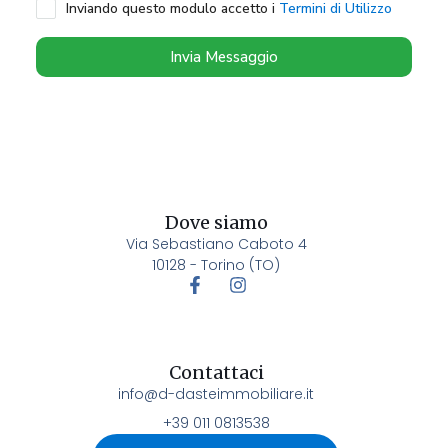
Inviando questo modulo accetto i
Termini di Utilizzo
Invia Messaggio
Dove siamo
Via Sebastiano Caboto 4
10128 - Torino (TO)
Contattaci
info@d-dasteimmobiliare.it
+39 011 0813538