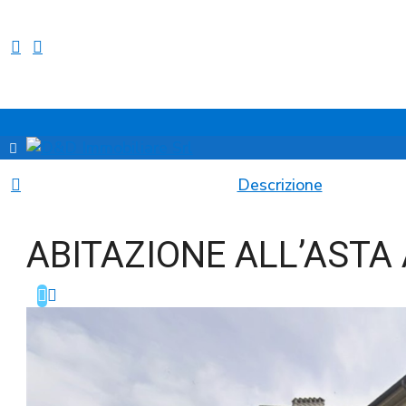
Descrizione
ABITAZIONE ALL’ASTA 