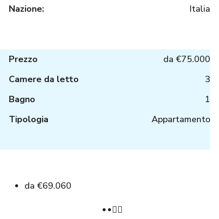
Nazione:
Italia
Prezzo
da
€75.000
Camere da letto
3
Bagno
1
Tipologia
Appartamento
da
€69.060