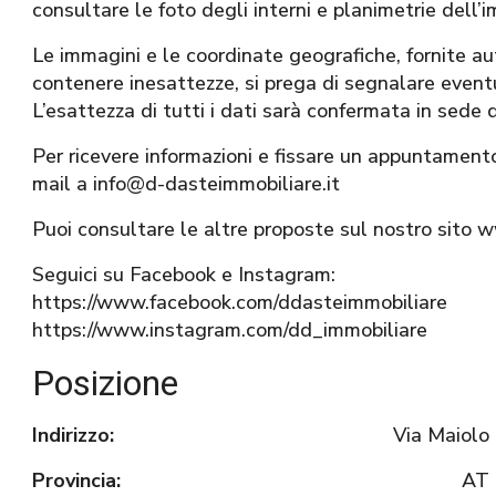
consultare le foto degli interni e planimetrie dell’i
Le immagini e le coordinate geografiche, fornite
contenere inesattezze, si prega di segnalare eventua
L’esattezza di tutti i dati sarà confermata in sede 
Per ricevere informazioni e fissare un appuntament
mail a info@d-dasteimmobiliare.it
Puoi consultare le altre proposte sul nostro sito 
Seguici su Facebook e Instagram:
https://www.facebook.com/ddasteimmobiliare
https://www.instagram.com/dd_immobiliare
Posizione
Indirizzo:
Via Maiolo
Provincia:
AT