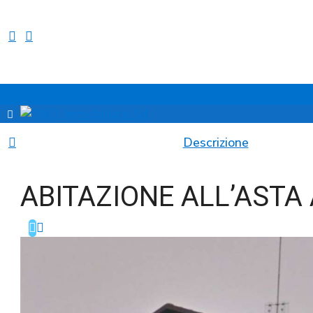
Descrizione
ABITAZIONE ALL’ASTA 