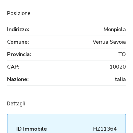
Posizione
Indirizzo:
Monpiola
Comune:
Verrua Savoia
Provincia:
TO
CAP:
10020
Nazione:
Italia
Dettagli
ID Immobile
HZ11364