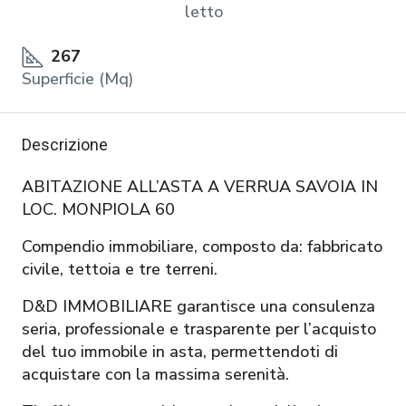
letto
267
Superficie (Mq)
Descrizione
ABITAZIONE ALL’ASTA A VERRUA SAVOIA IN
LOC. MONPIOLA 60
Compendio immobiliare, composto da: fabbricato
civile, tettoia e tre terreni.
D&D IMMOBILIARE garantisce una consulenza
seria, professionale e trasparente per l’acquisto
del tuo immobile in asta, permettendoti di
acquistare con la massima serenità.