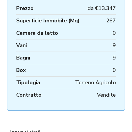
Prezzo
da
€13.347
Superficie Immobile (Mq)
267
Camera da letto
0
Vani
9
Bagni
9
Box
0
Tipologia
Terreno Agricolo
Contratto
Vendite