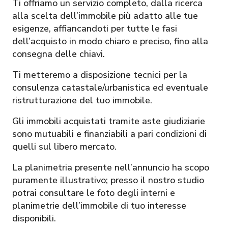
Ti offriamo un servizio completo, dalla ricerca
alla scelta dell’immobile più adatto alle tue
esigenze, affiancandoti per tutte le fasi
dell’acquisto in modo chiaro e preciso, fino alla
consegna delle chiavi.
Ti metteremo a disposizione tecnici per la
consulenza catastale/urbanistica ed eventuale
ristrutturazione del tuo immobile.
Gli immobili acquistati tramite aste giudiziarie
sono mutuabili e finanziabili a pari condizioni di
quelli sul libero mercato.
La planimetria presente nell’annuncio ha scopo
puramente illustrativo; presso il nostro studio
potrai consultare le foto degli interni e
planimetrie dell’immobile di tuo interesse
disponibili.