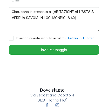
Inviando questo modulo accetto i
Termini di Utilizzo
Invia Messaggio
Dove siamo
Via Sebastiano Caboto 4
10128 - Torino (TO)