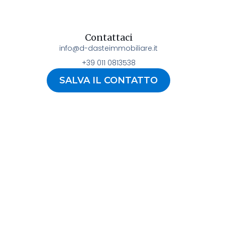
Contattaci
info@d-dasteimmobiliare.it
+39 011 0813538
SALVA IL CONTATTO