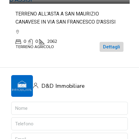
TERRENO ALL’ASTA A SAN MAURIZIO
CANAVESE IN VIA SAN FRANCESCO D’ASSISI
0
0
2062
Dettagli
TERRENO AGRICOLO
D&D Immobiliare