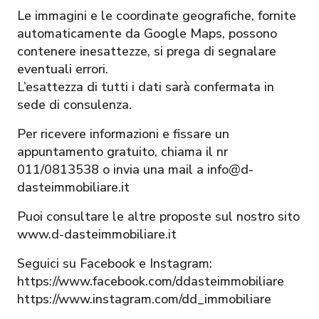
Le immagini e le coordinate geografiche, fornite
automaticamente da Google Maps, possono
contenere inesattezze, si prega di segnalare
eventuali errori.
L’esattezza di tutti i dati sarà confermata in
sede di consulenza.
Per ricevere informazioni e fissare un
appuntamento gratuito, chiama il nr
011/0813538 o invia una mail a info@d-
dasteimmobiliare.it
Puoi consultare le altre proposte sul nostro sito
www.d-dasteimmobiliare.it
Seguici su Facebook e Instagram:
https://www.facebook.com/ddasteimmobiliare
https://www.instagram.com/dd_immobiliare