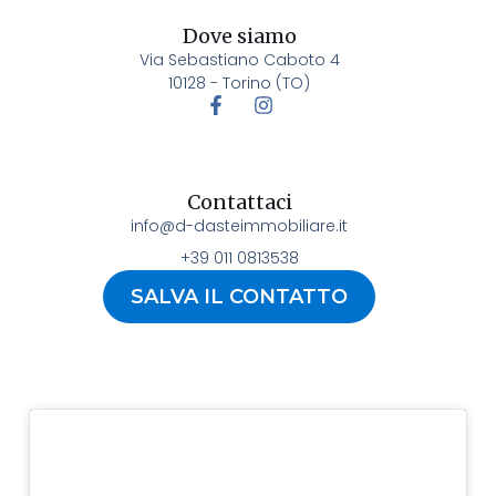
Dove siamo
Via Sebastiano Caboto 4
10128 - Torino (TO)
Contattaci
info@d-dasteimmobiliare.it
+39 011 0813538
SALVA IL CONTATTO