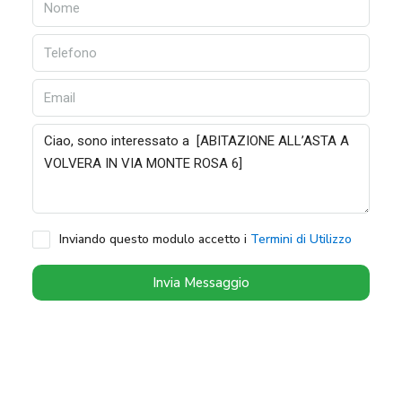
Inviando questo modulo accetto i
Termini di Utilizzo
Invia Messaggio