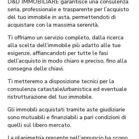
D&D IMMOBILIARE garantisce una consulenza
seria, professionale e trasparente per l’acquisto
del tuo immobile in asta, permettendoti di
acquistare con la massima serenità.
Ti offriamo un servizio completo, dalla ricerca
alla scelta dell’immobile più adatto alle tue
esigenze, affiancandoti per tutte le fasi
dell’acquisto in modo chiaro e preciso, fino alla
consegna delle chiavi.
Ti metteremo a disposizione tecnici per la
consulenza catastale/urbanistica ed eventuale
ristrutturazione del tuo immobile.
Gli immobili acquistati tramite aste giudiziarie
sono mutuabili e finanziabili a pari condizioni di
quelli sul libero mercato.
La planimetria presente nell’annuncio ha scopo