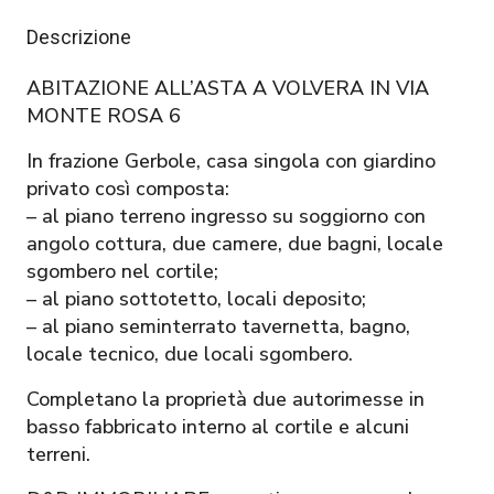
Descrizione
ABITAZIONE ALL’ASTA A VOLVERA IN VIA
MONTE ROSA 6
In frazione Gerbole, casa singola con giardino
privato così composta:
– al piano terreno ingresso su soggiorno con
angolo cottura, due camere, due bagni, locale
sgombero nel cortile;
– al piano sottotetto, locali deposito;
– al piano seminterrato tavernetta, bagno,
locale tecnico, due locali sgombero.
Completano la proprietà due autorimesse in
basso fabbricato interno al cortile e alcuni
terreni.