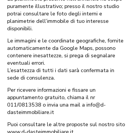
puramente illustrativo; presso il nostro studio
potrai consultare le foto degli interni e
planimetrie dell’immobile di tuo interesse
disponibili.
Le immagini e le coordinate geografiche, fornite
automaticamente da Google Maps, possono
contenere inesattezze, si prega di segnalare
eventuali errori.
L’esattezza di tutti i dati sarà confermata in
sede di consulenza.
Per ricevere informazioni e fissare un
appuntamento gratuito, chiama il nr
011/0813538 o invia una mail a info@d-
dasteimmobiliare.it
Puoi consultare le altre proposte sul nostro sito
www.d-dasteimmobiliare.it