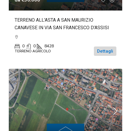
TERRENO ALL’ASTA A SAN MAURIZIO
CANAVESE IN VIA SAN FRANCESCO D’ASSISI
0
0
8428
Dettagli
TERRENO AGRICOLO