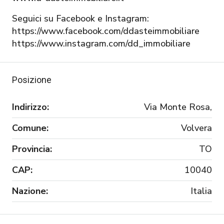
Seguici su Facebook e Instagram:
https://www.facebook.com/ddasteimmobiliare
https://www.instagram.com/dd_immobiliare
Posizione
Indirizzo:
Via Monte Rosa,
Comune:
Volvera
Provincia:
TO
CAP:
10040
Nazione:
Italia