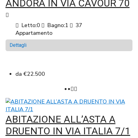
ANDORA IN VIA CAVOUR 70
Letto:
0
Bagno:
1
37
Appartamento
Dettagli
da
€22.500
ABITAZIONE ALL’ASTA A
DRUENTO IN VIA ITALIA 7/1