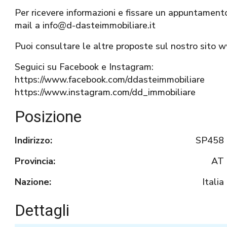
Per ricevere informazioni e fissare un appuntament
mail a info@d-dasteimmobiliare.it
Puoi consultare le altre proposte sul nostro sito 
Seguici su Facebook e Instagram:
https://www.facebook.com/ddasteimmobiliare
https://www.instagram.com/dd_immobiliare
Posizione
Indirizzo:
SP458
Provincia:
AT
Nazione:
Italia
Dettagli