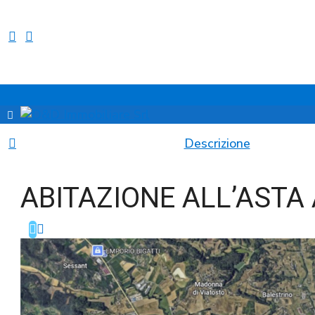
Descrizione
ABITAZIONE ALL’ASTA 