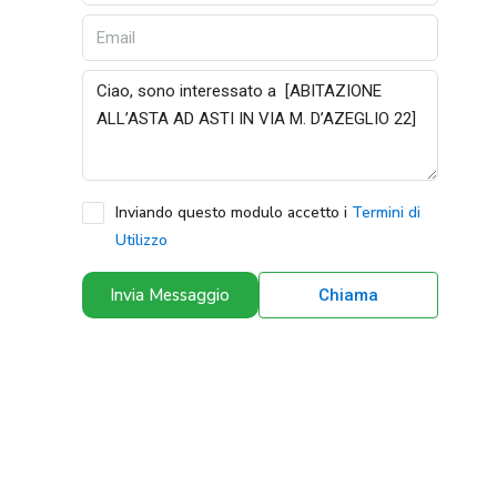
Inviando questo modulo accetto i
Termini di
Utilizzo
Invia Messaggio
Chiama