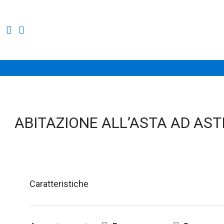
ABITAZIONE ALL’ASTA AD ASTI 
Caratteristiche