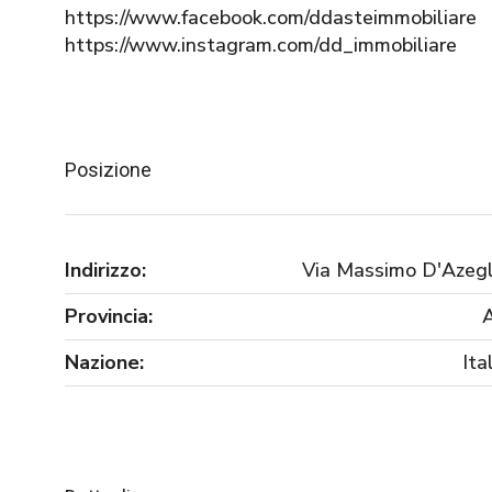
https://www.facebook.com/ddasteimmobiliare
https://www.instagram.com/dd_immobiliare
Posizione
Indirizzo:
Via Massimo D'Azegl
Provincia:
Nazione:
Ita