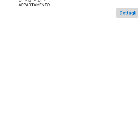
APPARTAMENTO
Dettagli